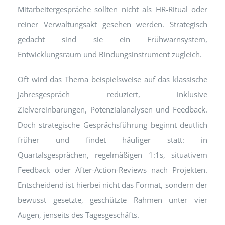
Mitarbeitergespräche sollten nicht als HR-Ritual oder
reiner Verwaltungsakt gesehen werden. Strategisch
gedacht sind sie ein Frühwarnsystem,
Entwicklungsraum und Bindungsinstrument zugleich.
Oft wird das Thema beispielsweise auf das klassische
Jahresgespräch reduziert, inklusive
Zielvereinbarungen, Potenzialanalysen und Feedback.
Doch strategische Gesprächsführung beginnt deutlich
früher und findet häufiger statt: in
Quartalsgesprächen, regelmäßigen 1:1s, situativem
Feedback oder After-Action-Reviews nach Projekten.
Entscheidend ist hierbei nicht das Format, sondern der
bewusst gesetzte, geschützte Rahmen unter vier
Augen, jenseits des Tagesgeschäfts.