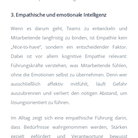
3. Empathische und emotionale Intelligenz
Wenn es darum geht, Teams zu entwickeln und
Mitarbeitende langfristig zu binden, ist Empathie kein
„Nice-to-have“, sondern ein entscheidender Faktor.
Dabei ist vor allem kognitive Empathie relevant:
Führungskräfte verstehen, was Mitarbeitende fühlen,
ohne die Emotionen selbst zu übernehmen. Denn wer
ausschließlich affektiv mitfühlt, läuft Gefahr
auszubrennen und verliert den nötigen Abstand, um
lösungsorientiert zu führen.
Im Alltag zeigt sich eine empathische Führung darin,
dass Bedürfnisse wahrgenommen werden, Stärken
gezielt gefördert und Verantwortung bewusst