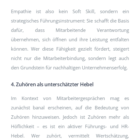
Empathie ist also kein Soft Skill, sondern ein
strategisches Führungsinstrument: Sie schafft die Basis
dafür, dass Mitarbeitende Verantwortung
übernehmen, sich öffnen und ihre Leistung entfalten
können. Wer diese Fähigkeit gezielt fördert, steigert
nicht nur die Mitarbeiterbindung, sondern legt auch
den Grundstein für nachhaltigen Unternehmenserfolg.
4. Zuhören als unterschätzter Hebel
Im Kontext von Mitarbeitergesprächen mag es
zunächst banal erscheinen, auf die Bedeutung von
Zuhören hinzuweisen. Jedoch ist Zuhören mehr als
Höflichkeit – es ist ein aktiver Führungs- und HR-
Hebel. Wer zuhört, vermittelt Wertschätzung,