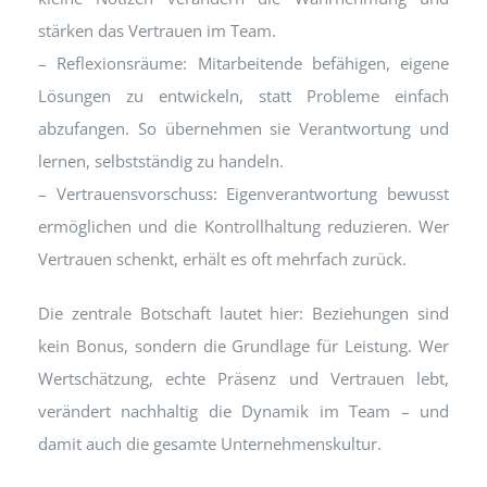
stärken das Vertrauen im Team.
– Reflexionsräume: Mitarbeitende befähigen, eigene
Lösungen zu entwickeln, statt Probleme einfach
abzufangen. So übernehmen sie Verantwortung und
lernen, selbstständig zu handeln.
– Vertrauensvorschuss: Eigenverantwortung bewusst
ermöglichen und die Kontrollhaltung reduzieren. Wer
Vertrauen schenkt, erhält es oft mehrfach zurück.
Die zentrale Botschaft lautet hier: Beziehungen sind
kein Bonus, sondern die Grundlage für Leistung. Wer
Wertschätzung, echte Präsenz und Vertrauen lebt,
verändert nachhaltig die Dynamik im Team – und
damit auch die gesamte Unternehmenskultur.