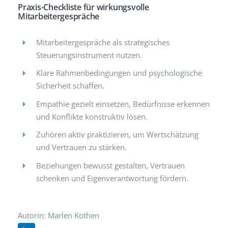
Praxis-Checkliste für wirkungsvolle
Mitarbeitergespräche
Mitarbeitergespräche als strategisches
Steuerungsinstrument nutzen.
Klare Rahmenbedingungen und psychologische
Sicherheit schaffen.
Empathie gezielt einsetzen, Bedürfnisse erkennen
und Konflikte konstruktiv lösen.
Zuhören aktiv praktizieren, um Wertschätzung
und Vertrauen zu stärken.
Beziehungen bewusst gestalten, Vertrauen
schenken und Eigenverantwortung fördern.
Autorin:
Marlen Kothen