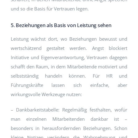
und so die Basis für Vertrauen legen.
5. Beziehungen als Basis von Leistung sehen
Leistung wächst dort, wo Beziehungen bewusst und
wertschätzend gestaltet werden. Angst blockiert
Initiative und Eigenverantwortung, Vertrauen dagegen
schafft den Raum, in dem Mitarbeitende motiviert und
selbstständig handeln können. Für HR und
Führungskräfte lassen sich einfache, aber
wirkungsvolle Werkzeuge nutzen:
– Dankbarkeitstabelle: Regelmäßig festhalten, wofür
man einzelnen Mitarbeitenden dankbar ist –
besonders in herausfordernden Beziehungen. Schon
kleine Notizen verändern die Wahrnehmung und