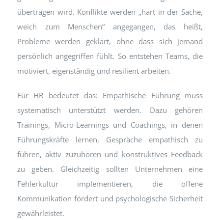
übertragen wird. Konflikte werden „hart in der Sache,
weich zum Menschen“ angegangen, das heißt,
Probleme werden geklärt, ohne dass sich jemand
persönlich angegriffen fühlt. So entstehen Teams, die
motiviert, eigenständig und resilient arbeiten.
Für HR bedeutet das: Empathische Führung muss
systematisch unterstützt werden. Dazu gehören
Trainings, Micro-Learnings und Coachings, in denen
Führungskräfte lernen, Gespräche empathisch zu
führen, aktiv zuzuhören und konstruktives Feedback
zu geben. Gleichzeitig sollten Unternehmen eine
Fehlerkultur implementieren, die offene
Kommunikation fördert und psychologische Sicherheit
gewährleistet.