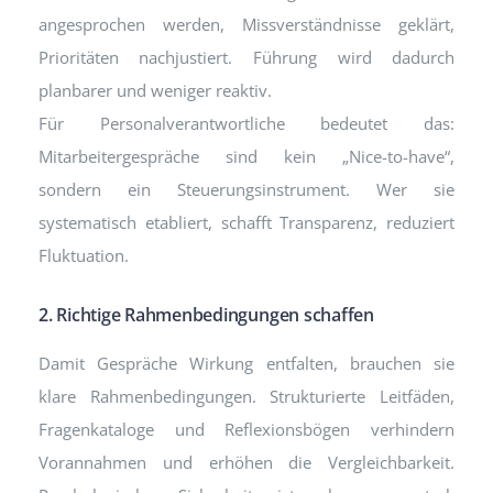
angesprochen werden, Missverständnisse geklärt,
Prioritäten nachjustiert. Führung wird dadurch
planbarer und weniger reaktiv.
Für Personalverantwortliche bedeutet das:
Mitarbeitergespräche sind kein „Nice-to-have“,
sondern ein Steuerungsinstrument. Wer sie
systematisch etabliert, schafft Transparenz, reduziert
Fluktuation.
2. Richtige Rahmenbedingungen schaffen
Damit Gespräche Wirkung entfalten, brauchen sie
klare Rahmenbedingungen. Strukturierte Leitfäden,
Fragenkataloge und Reflexionsbögen verhindern
Vorannahmen und erhöhen die Vergleichbarkeit.