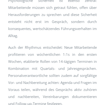
Psychologische Sicherheit ist ebenso zentral:
Mitarbeitende müssen sich getraut fühlen, offen über
Herausforderungen zu sprechen und diese Sicherheit
entsteht nicht erst im Gespräch, sondern durch
konsequentes, wertschätzendes Führungsverhalten im
Alltag.
Auch der Rhythmus entscheidet: Neue Mitarbeitende
profitieren von wöchentlichen 1:1s in den ersten
Wochen, etablierte Rollen von 14-tägigen Terminen in
Kombination mit Quartals- und Jahresgesprächen.
Personalverantwortliche sollten zudem auf sorgfältige
Vor- und Nachbereitung achten: Agenda und Fragen im
Voraus teilen, während des Gesprächs aktiv zuhören
und nachbereiten, Vereinbarungen dokumentieren
und Follow-up-Termine festlegen.