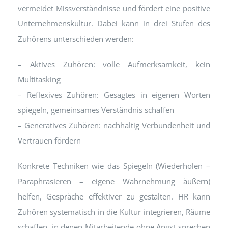
vermeidet Missverständnisse und fördert eine positive
Unternehmenskultur. Dabei kann in drei Stufen des
Zuhörens unterschieden werden:
– Aktives Zuhören: volle Aufmerksamkeit, kein
Multitasking
– Reflexives Zuhören: Gesagtes in eigenen Worten
spiegeln, gemeinsames Verständnis schaffen
– Generatives Zuhören: nachhaltig Verbundenheit und
Vertrauen fördern
Konkrete Techniken wie das Spiegeln (Wiederholen –
Paraphrasieren – eigene Wahrnehmung äußern)
helfen, Gespräche effektiver zu gestalten. HR kann
Zuhören systematisch in die Kultur integrieren, Räume
schaffen, in denen Mitarbeitende ohne Angst sprechen