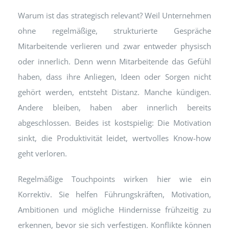
Warum ist das strategisch relevant? Weil Unternehmen
ohne regelmäßige, strukturierte Gespräche
Mitarbeitende verlieren und zwar entweder physisch
oder innerlich. Denn wenn Mitarbeitende das Gefühl
haben, dass ihre Anliegen, Ideen oder Sorgen nicht
gehört werden, entsteht Distanz. Manche kündigen.
Andere bleiben, haben aber innerlich bereits
abgeschlossen. Beides ist kostspielig: Die Motivation
sinkt, die Produktivität leidet, wertvolles Know-how
geht verloren.
Regelmäßige Touchpoints wirken hier wie ein
Korrektiv. Sie helfen Führungskräften, Motivation,
Ambitionen und mögliche Hindernisse frühzeitig zu
erkennen, bevor sie sich verfestigen. Konflikte können