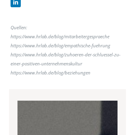
Quellen:
https://www.hrlab.de/blog/mitarbeitergespraeche
https://www.hrlab.de/blog/empathische-fuehrung
https://www.hrlab.de/blog/zuhoeren-der-schluessel-zu-
einer-positiven-unternehmenskultur
https://www.hrlab.de/blog/beziehungen