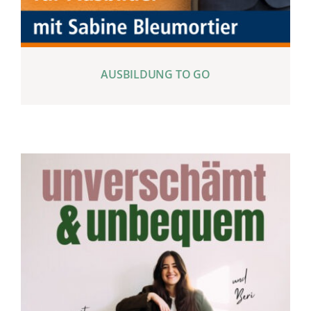
AUSBILDUNG TO GO