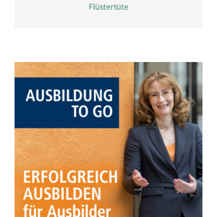
Flüstertüte