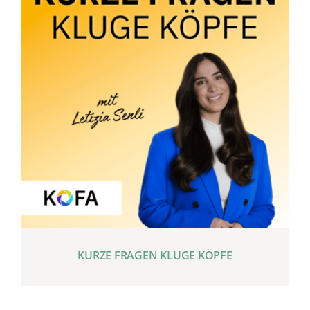
KURZE FRAGEN KLUGE KÖPFE