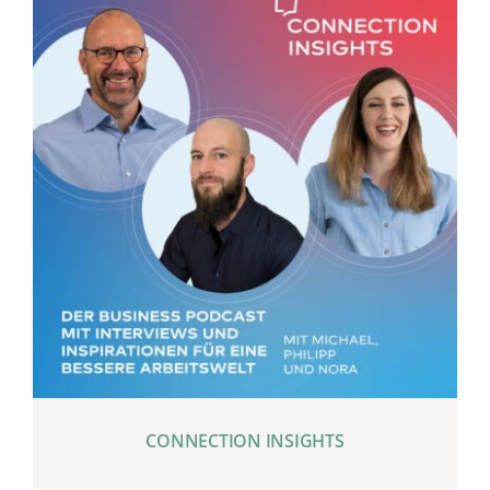
CONNECTION INSIGHTS