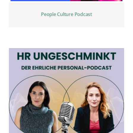
People Culture Podcast