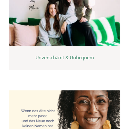
Unverschämt & Unbequem