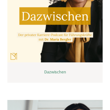
Dazwischen