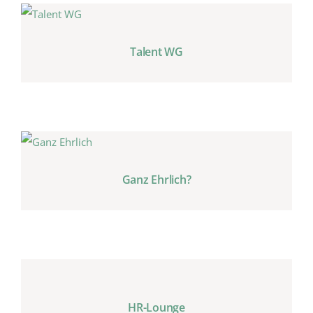
Talent WG
Ganz Ehrlich?
HR-Lounge