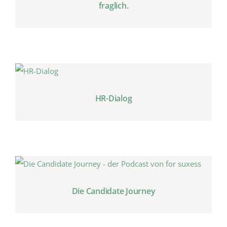
fraglich.
HR-Dialog
Die Candidate Journey