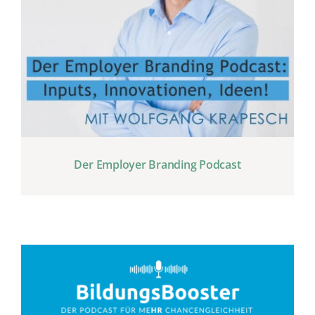
Der Employer Branding Podcast