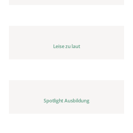
Leise zu laut
Spotlight Ausbildung