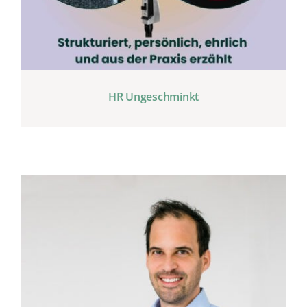
HR Ungeschminkt