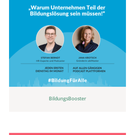
BildungsBooster