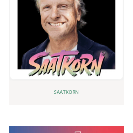
SAATKORN