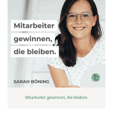
Mitarbeiter gewinnen, die bleiben.