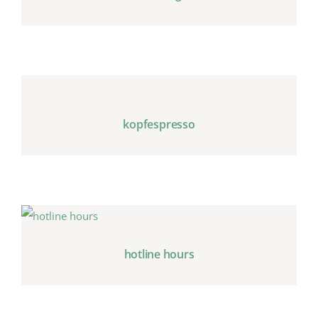
kopfespresso
hotline hours