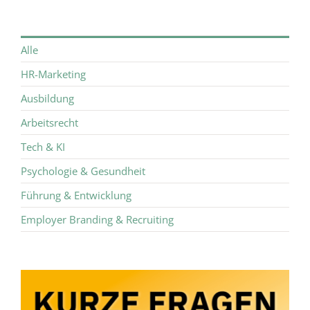
Alle
HR-Marketing
Ausbildung
Arbeitsrecht
Tech & KI
Psychologie & Gesundheit
Führung & Entwicklung
Employer Branding & Recruiting