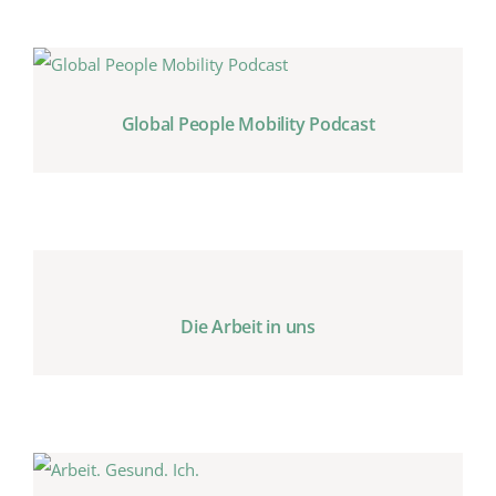
Global People Mobility Podcast
Die Arbeit in uns