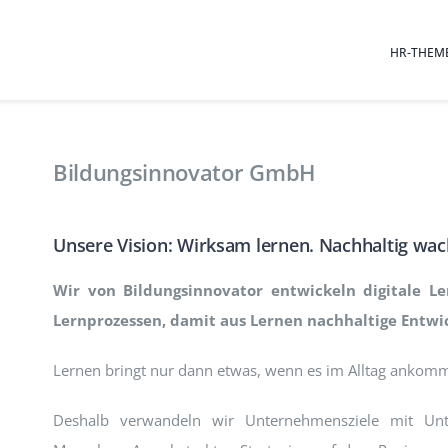
HR-THEM
Bildungsinnovator GmbH
Unsere Vision: Wirksam lernen. Nachhaltig wa
Wir von Bildungsinnovator entwickeln digitale L
Lernprozessen, damit aus Lernen nachhaltige Entwic
Lernen bringt nur dann etwas, wenn es im Alltag ankomm
Deshalb verwandeln wir Unternehmensziele mit Unter