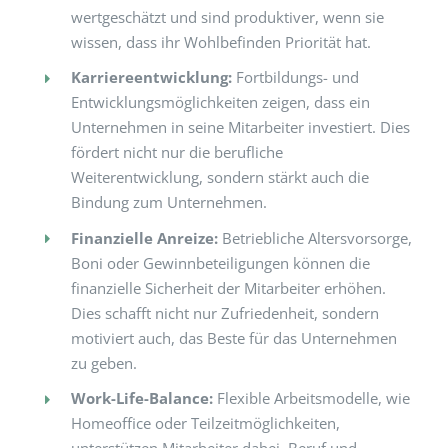
wertgeschätzt und sind produktiver, wenn sie
wissen, dass ihr Wohlbefinden Priorität hat.
Karriereentwicklung:
Fortbildungs- und
Entwicklungsmöglichkeiten zeigen, dass ein
Unternehmen in seine Mitarbeiter investiert. Dies
fördert nicht nur die berufliche
Weiterentwicklung, sondern stärkt auch die
Bindung zum Unternehmen.
Finanzielle Anreize:
Betriebliche Altersvorsorge,
Boni oder Gewinnbeteiligungen können die
finanzielle Sicherheit der Mitarbeiter erhöhen.
Dies schafft nicht nur Zufriedenheit, sondern
motiviert auch, das Beste für das Unternehmen
zu geben.
Work-Life-Balance:
Flexible Arbeitsmodelle, wie
Homeoffice oder Teilzeitmöglichkeiten,