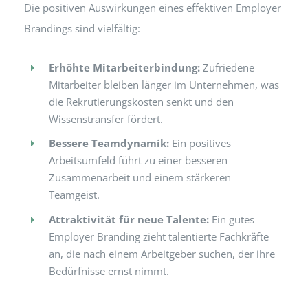
Die positiven Auswirkungen eines effektiven Employer
Brandings sind vielfältig:
Erhöhte Mitarbeiterbindung:
Zufriedene
Mitarbeiter bleiben länger im Unternehmen, was
die Rekrutierungskosten senkt und den
Wissenstransfer fördert.
Bessere Teamdynamik:
Ein positives
Arbeitsumfeld führt zu einer besseren
Zusammenarbeit und einem stärkeren
Teamgeist.
Attraktivität für neue Talente:
Ein gutes
Employer Branding zieht talentierte Fachkräfte
an, die nach einem Arbeitgeber suchen, der ihre
Bedürfnisse ernst nimmt.