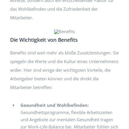
Anreize, sondern auch ein entscheidender Faktor für
das Wohlbefinden und die Zufriedenheit der
Mitarbeiter.
Die Wichtigkeit von Benefits
Benefits sind weit mehr als bloße Zusatzleistungen. Sie
spiegeln die Werte und die Kultur eines Unternehmens
wider. Hier sind einige der wichtigsten Vorteile, die
Arbeitgeber bieten können und die direkt die
Mitarbeiter betreffen:
Gesundheit und Wohlbefinden:
Gesundheitsprogramme, flexible Arbeitszeiten
und Angebote zur mentalen Gesundheit tragen
zur Work-Life-Balance bei. Mitarbeiter fühlen sich