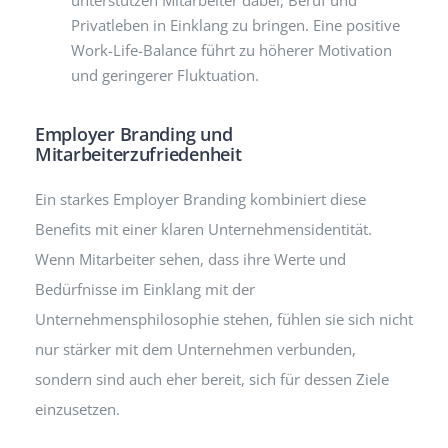
unterstützen Mitarbeiter dabei, Beruf und
Privatleben in Einklang zu bringen. Eine positive
Work-Life-Balance führt zu höherer Motivation
und geringerer Fluktuation.
Employer Branding und
Mitarbeiterzufriedenheit
Ein starkes Employer Branding kombiniert diese
Benefits mit einer klaren Unternehmensidentität.
Wenn Mitarbeiter sehen, dass ihre Werte und
Bedürfnisse im Einklang mit der
Unternehmensphilosophie stehen, fühlen sie sich nicht
nur stärker mit dem Unternehmen verbunden,
sondern sind auch eher bereit, sich für dessen Ziele
einzusetzen.