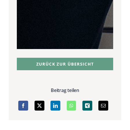
ZURÜCK ZUR ÜBERSICHT
Beitrag teilen