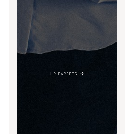
HR-EXPERTS