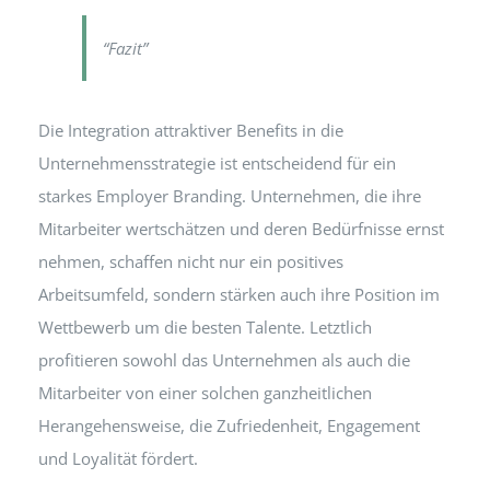
“Fazit”
Die Integration attraktiver Benefits in die
Unternehmensstrategie ist entscheidend für ein
starkes Employer Branding. Unternehmen, die ihre
Mitarbeiter wertschätzen und deren Bedürfnisse ernst
nehmen, schaffen nicht nur ein positives
Arbeitsumfeld, sondern stärken auch ihre Position im
Wettbewerb um die besten Talente. Letztlich
profitieren sowohl das Unternehmen als auch die
Mitarbeiter von einer solchen ganzheitlichen
Herangehensweise, die Zufriedenheit, Engagement
und Loyalität fördert.