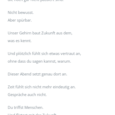
Nicht bewusst.
Aber spürbar.
Unser Gehirn baut Zukunft aus dem,
was es kennt.
Und plötzlich fühlt sich etwas vertraut an,
ohne dass du sagen kannst, warum.
Dieser Abend setzt genau dort an.
Zeit fühlt sich nicht mehr eindeutig an.
Gespräche auch nicht.
Du triffst Menschen.
Und flirtest mit der Zukunft.