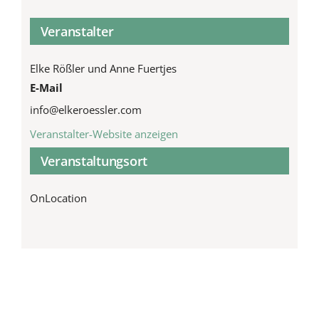
Veranstalter
Elke Rößler und Anne Fuertjes
E-Mail
info@elkeroessler.com
Veranstalter-Website anzeigen
Veranstaltungsort
OnLocation