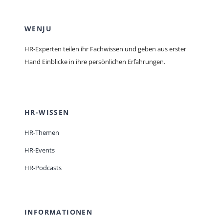
WENJU
HR-Experten teilen ihr Fachwissen und geben aus erster
Hand Einblicke in ihre persönlichen Erfahrungen.
HR-WISSEN
HR-Themen
HR-Events
HR-Podcasts
INFORMATIONEN