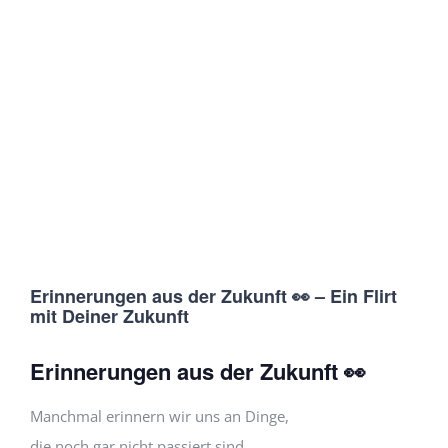
Erinnerungen aus der Zukunft 👀 – Ein Flirt
mit Deiner Zukunft
Erinnerungen aus der Zukunft 👀
Manchmal erinnern wir uns an Dinge,
die noch gar nicht passiert sind.