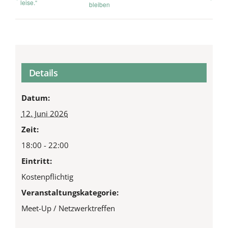
leise.“
bleiben
Details
Datum:
12. Juni 2026
Zeit:
18:00 - 22:00
Eintritt:
Kostenpflichtig
Veranstaltungskategorie:
Meet-Up / Netzwerktreffen