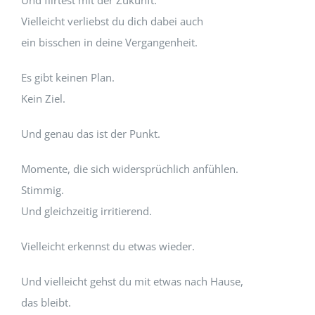
Vielleicht verliebst du dich dabei auch
ein bisschen in deine Vergangenheit.
Es gibt keinen Plan.
Kein Ziel.
Und genau das ist der Punkt.
Momente, die sich widersprüchlich anfühlen.
Stimmig.
Und gleichzeitig irritierend.
Vielleicht erkennst du etwas wieder.
Und vielleicht gehst du mit etwas nach Hause,
das bleibt.