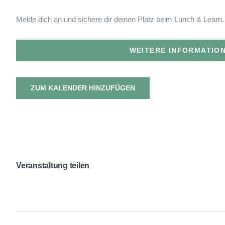
Melde dich an und sichere dir deinen Platz beim Lunch & Learn.
WEITERE INFORMATIO
ZUM KALENDER HINZUFÜGEN
Veranstaltung teilen