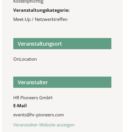
Kostenpflichtig
Veranstaltungskategorie:
Meet-Up / Netzwerktreffen
Veranstaltungsort
OnLocation
Veranstalter
HR Pioneers GmbH
E-Mail
events@hr-pioneers.com
Veranstalter-Website anzeigen