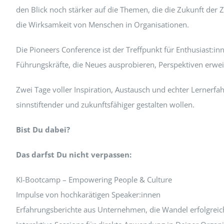
den Blick noch stärker auf die Themen, die die Zukunft der
die Wirksamkeit von Menschen in Organisationen.
Die Pioneers Conference ist der Treffpunkt für Enthusiast:
Führungskräfte, die Neues ausprobieren, Perspektiven erwe
Zwei Tage voller Inspiration, Austausch und echter Lernerfah
sinnstiftender und zukunftsfähiger gestalten wollen.
Bist Du dabei?
Das darfst Du nicht verpassen:
KI-Bootcamp – Empowering People & Culture
Impulse von hochkarätigen Speaker:innen
Erfahrungsberichte aus Unternehmen, die Wandel erfolgreic