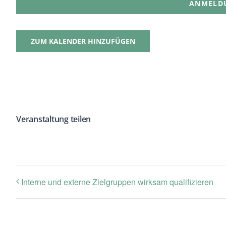
ANMELD
ZUM KALENDER HINZUFÜGEN
Veranstaltung teilen
Interne und externe Zielgruppen wirksam qualifizieren