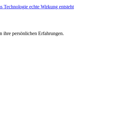
us Technologie echte Wirkung entsteht
n ihre persönlichen Erfahrungen.