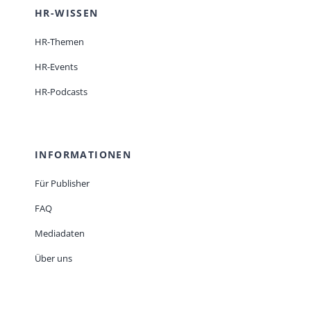
HR-WISSEN
HR-Themen
HR-Events
HR-Podcasts
INFORMATIONEN
Für Publisher
FAQ
Mediadaten
Über uns