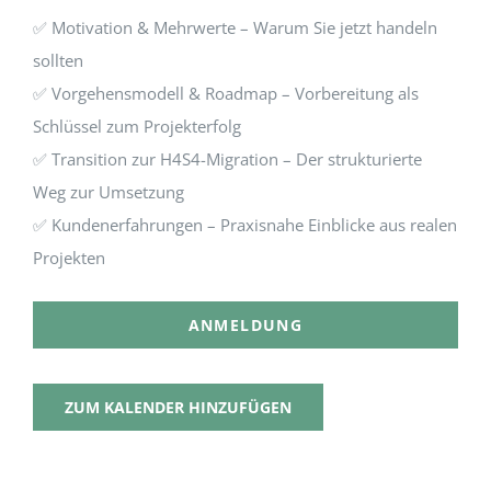
✅ Motivation & Mehrwerte – Warum Sie jetzt handeln
sollten
✅ Vorgehensmodell & Roadmap – Vorbereitung als
Schlüssel zum Projekterfolg
✅ Transition zur H4S4-Migration – Der strukturierte
Weg zur Umsetzung
✅ Kundenerfahrungen – Praxisnahe Einblicke aus realen
Projekten
ANMELDUNG
ZUM KALENDER HINZUFÜGEN