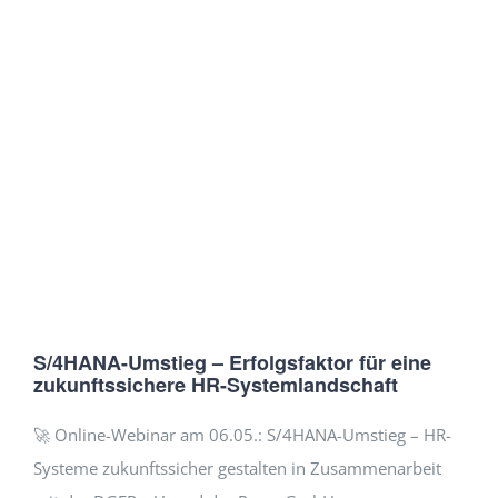
S/4HANA-Umstieg – Erfolgsfaktor für eine
zukunftssichere HR-Systemlandschaft
🚀 Online-Webinar am 06.05.: S/4HANA-Umstieg – HR-
Systeme zukunftssicher gestalten in Zusammenarbeit