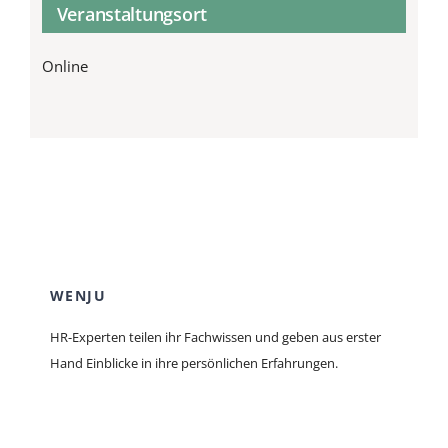
Veranstaltungsort
Online
WENJU
HR-Experten teilen ihr Fachwissen und geben aus erster
Hand Einblicke in ihre persönlichen Erfahrungen.