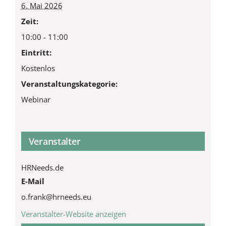
6. Mai 2026
Zeit:
10:00 - 11:00
Eintritt:
Kostenlos
Veranstaltungskategorie:
Webinar
Veranstalter
HRNeeds.de
E-Mail
o.frank@hrneeds.eu
Veranstalter-Website anzeigen