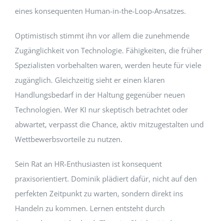
eines konsequenten Human-in-the-Loop-Ansatzes.
Optimistisch stimmt ihn vor allem die zunehmende
Zugänglichkeit von Technologie. Fähigkeiten, die früher
Spezialisten vorbehalten waren, werden heute für viele
zugänglich. Gleichzeitig sieht er einen klaren
Handlungsbedarf in der Haltung gegenüber neuen
Technologien. Wer KI nur skeptisch betrachtet oder
abwartet, verpasst die Chance, aktiv mitzugestalten und
Wettbewerbsvorteile zu nutzen.
Sein Rat an HR-Enthusiasten ist konsequent
praxisorientiert. Dominik plädiert dafür, nicht auf den
perfekten Zeitpunkt zu warten, sondern direkt ins
Handeln zu kommen. Lernen entsteht durch