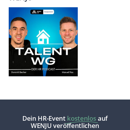
Dein HR-Event
kostenlos
auf
WENJU veröffentlichen