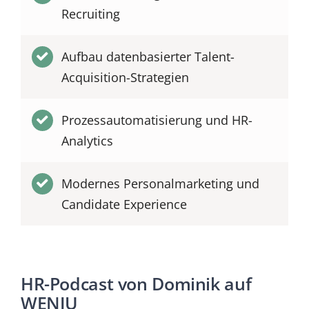
Recruiting
Aufbau datenbasierter Talent-
Acquisition-Strategien
Prozessautomatisierung und HR-
Analytics
Modernes Personalmarketing und
Candidate Experience
HR-Podcast von Dominik auf
WENJU