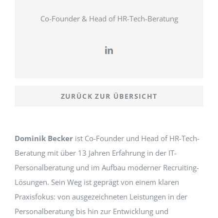
Co-Founder & Head of HR-Tech-Beratung
ZURÜCK ZUR ÜBERSICHT
Dominik Becker
ist Co-Founder und Head of HR-Tech-
Beratung mit über 13 Jahren Erfahrung in der IT-
Personalberatung und im Aufbau moderner Recruiting-
Lösungen. Sein Weg ist geprägt von einem klaren
Praxisfokus: von ausgezeichneten Leistungen in der
Personalberatung bis hin zur Entwicklung und