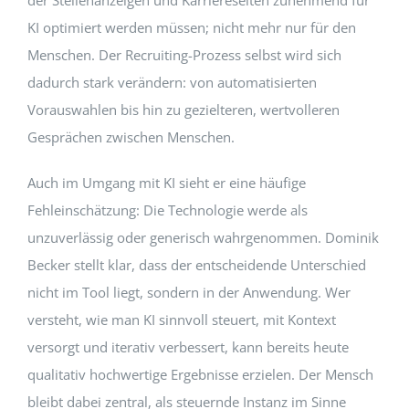
KI optimiert werden müssen; nicht mehr nur für den
Menschen. Der Recruiting-Prozess selbst wird sich
dadurch stark verändern: von automatisierten
Vorauswahlen bis hin zu gezielteren, wertvolleren
Gesprächen zwischen Menschen.
Auch im Umgang mit KI sieht er eine häufige
Fehleinschätzung: Die Technologie werde als
unzuverlässig oder generisch wahrgenommen. Dominik
Becker stellt klar, dass der entscheidende Unterschied
nicht im Tool liegt, sondern in der Anwendung. Wer
versteht, wie man KI sinnvoll steuert, mit Kontext
versorgt und iterativ verbessert, kann bereits heute
qualitativ hochwertige Ergebnisse erzielen. Der Mensch
bleibt dabei zentral, als steuernde Instanz im Sinne