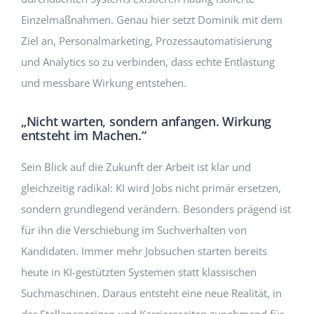
Einzelmaßnahmen. Genau hier setzt Dominik mit dem
Ziel an, Personalmarketing, Prozessautomatisierung
und Analytics so zu verbinden, dass echte Entlastung
und messbare Wirkung entstehen.
„Nicht warten, sondern anfangen. Wirkung
entsteht im Machen.“
Sein Blick auf die Zukunft der Arbeit ist klar und
gleichzeitig radikal: KI wird Jobs nicht primär ersetzen,
sondern grundlegend verändern. Besonders prägend ist
für ihn die Verschiebung im Suchverhalten von
Kandidaten. Immer mehr Jobsuchen starten bereits
heute in KI-gestützten Systemen statt klassischen
Suchmaschinen. Daraus entsteht eine neue Realität, in
der Stellenanzeigen und Karriereseiten zunehmend für