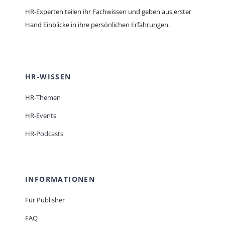
HR-Experten teilen ihr Fachwissen und geben aus erster
Hand Einblicke in ihre persönlichen Erfahrungen.
HR-WISSEN
HR-Themen
HR-Events
HR-Podcasts
INFORMATIONEN
Für Publisher
FAQ