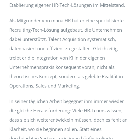
Etablierung eigener HR-Tech-Lösungen im Mittelstand.
Als Mitgründer von mana HR hat er eine spezialisierte
Recruiting-Tech-Lösung aufgebaut, die Unternehmen
dabei unterstützt, Talent Acquisition systematisch,
datenbasiert und effizient zu gestalten. Gleichzeitig
treibt er die Integration von KI in der eigenen
Unternehmenspraxis konsequent voran; nicht als
theoretisches Konzept, sondern als gelebte Realität in
Operations, Sales und Marketing.
In seiner täglichen Arbeit begegnet ihm immer wieder
die gleiche Herausforderung: Viele HR-Teams wissen,
dass sie sich weiterentwickeln müssen, doch es fehlt an
Klarheit, wo sie beginnen sollen. Statt eines
durchdachten Systems existieren häufig isolierte