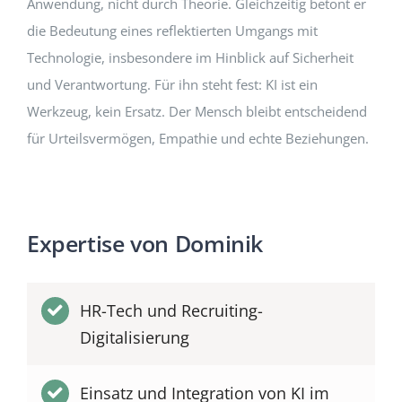
Anwendung, nicht durch Theorie. Gleichzeitig betont er
die Bedeutung eines reflektierten Umgangs mit
Technologie, insbesondere im Hinblick auf Sicherheit
und Verantwortung. Für ihn steht fest: KI ist ein
Werkzeug, kein Ersatz. Der Mensch bleibt entscheidend
für Urteilsvermögen, Empathie und echte Beziehungen.
Expertise von Dominik
HR-Tech und Recruiting-
Digitalisierung
Einsatz und Integration von KI im