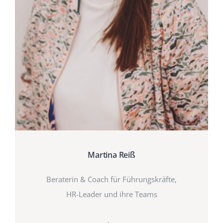
Martina Reiß
Beraterin & Coach für Führungskräfte,
HR-Leader und ihre Teams