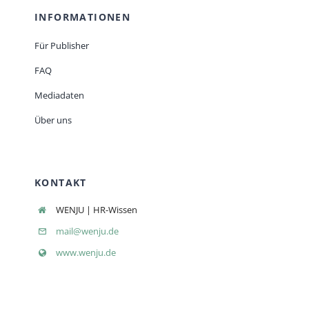
INFORMATIONEN
Für Publisher
FAQ
Mediadaten
Über uns
KONTAKT
WENJU | HR-Wissen
mail@wenju.de
www.wenju.de