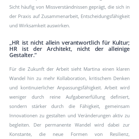
Sicht häufig von Missverständnissen geprägt, die sich in
der Praxis auf Zusammenarbeit, Entscheidungsfähigkeit
und Wirksamkeit auswirken.
„HR ist nicht allein verantwortlich für Kultur;
HR ist der Architekt, nicht der alleinige
Gestalter.“
Für die Zukunft der Arbeit sieht Martina einen klaren
Wandel hin zu mehr Kollaboration, kritischem Denken
und kontinuierlicher Anpassungsfähigkeit. Arbeit wird
weniger durch reine Aufgabenerfüllung definiert,
sondern stärker durch die Fähigkeit, gemeinsam
Innovationen zu gestalten und Veränderungen aktiv zu
begleiten. Der permanente Wandel wird dabei zur
Konstante, die neue Formen von Resilienz,