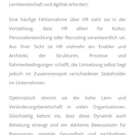
Lernbereitschaft und Agilität erfordert.
Eine häufige Fehlannahme über HR sieht sie in der
Vorstellung, dass HR allein für Kultur,
Personalentwicklung oder Recruiting verantwortlich sei.
Aus ihrer Sicht ist HR vielmehr ein Enabler und
Architekt, der Strukturen, Prozesse und
Rahmenbedingungen schafft, die Umsetzung selbst liegt
jedoch im Zusammenspiel verschiedener Stakeholder
im Unternehmen.
Optimistisch stimmt sie die hohe Lern- und
Veränderungsbereitschaft in vielen Organisationen.
Gleichzeitig betont sie, dass diese Dynamik auch
Belastung erzeugt und ein stärkeres Bewusstsein für
Ressourcen, mentale Gesundheit und nachhaltiges