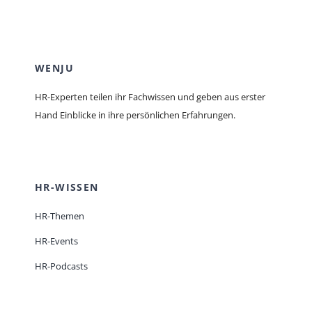
WENJU
HR-Experten teilen ihr Fachwissen und geben aus erster
Hand Einblicke in ihre persönlichen Erfahrungen.
HR-WISSEN
HR-Themen
HR-Events
HR-Podcasts