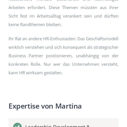
Arbeiten erfordert. Diese Themen müssten aus ihrer
Sicht fest im Arbeitsalltag verankert sein und dürften
keine Randthemen bleiben.
Ihr Rat an andere HR-Enthusiasten: Das Geschäftsmodell
wirklich verstehen und sich konsequent als strategischer
Business Partner positionieren, unabhängig von der
konkreten Rolle. Nur wer das Unternehmen versteht,
kann HR wirksam gestalten.
Expertise von Martina