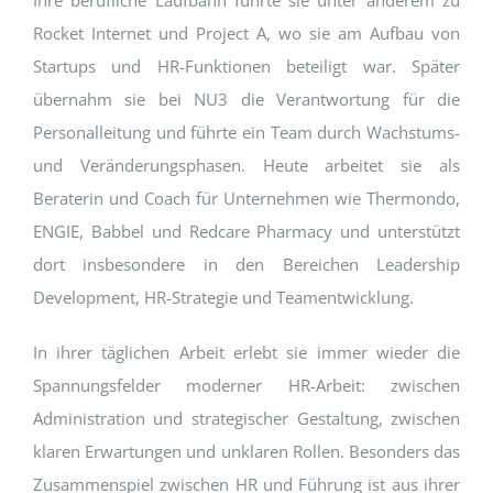
Ihre berufliche Laufbahn führte sie unter anderem zu
Rocket Internet und Project A, wo sie am Aufbau von
Startups und HR-Funktionen beteiligt war. Später
übernahm sie bei NU3 die Verantwortung für die
Personalleitung und führte ein Team durch Wachstums-
und Veränderungsphasen. Heute arbeitet sie als
Beraterin und Coach für Unternehmen wie Thermondo,
ENGIE, Babbel und Redcare Pharmacy und unterstützt
dort insbesondere in den Bereichen Leadership
Development, HR-Strategie und Teamentwicklung.
In ihrer täglichen Arbeit erlebt sie immer wieder die
Spannungsfelder moderner HR-Arbeit: zwischen
Administration und strategischer Gestaltung, zwischen
klaren Erwartungen und unklaren Rollen. Besonders das
Zusammenspiel zwischen HR und Führung ist aus ihrer