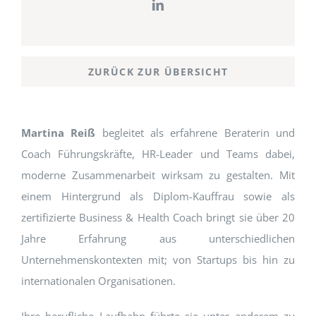
ZURÜCK ZUR ÜBERSICHT
Martina Reiß
begleitet als erfahrene Beraterin und
Coach Führungskräfte, HR-Leader und Teams dabei,
moderne Zusammenarbeit wirksam zu gestalten. Mit
einem Hintergrund als Diplom-Kauffrau sowie als
zertifizierte Business & Health Coach bringt sie über 20
Jahre Erfahrung aus unterschiedlichen
Unternehmenskontexten mit; von Startups bis hin zu
internationalen Organisationen.