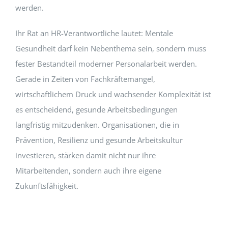
werden.
Ihr Rat an HR-Verantwortliche lautet: Mentale
Gesundheit darf kein Nebenthema sein, sondern muss
fester Bestandteil moderner Personalarbeit werden.
Gerade in Zeiten von Fachkräftemangel,
wirtschaftlichem Druck und wachsender Komplexität ist
es entscheidend, gesunde Arbeitsbedingungen
langfristig mitzudenken. Organisationen, die in
Prävention, Resilienz und gesunde Arbeitskultur
investieren, stärken damit nicht nur ihre
Mitarbeitenden, sondern auch ihre eigene
Zukunftsfähigkeit.