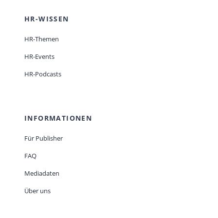
HR-WISSEN
HR-Themen
HR-Events
HR-Podcasts
INFORMATIONEN
Für Publisher
FAQ
Mediadaten
Über uns