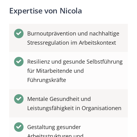
Expertise von Nicola
Burnoutprävention und nachhaltige
Stressregulation im Arbeitskontext
Resilienz und gesunde Selbstführung
für Mitarbeitende und
Führungskräfte
Mentale Gesundheit und
Leistungsfähigkeit in Organisationen
Gestaltung gesunder
Arbeitsstrukturen und