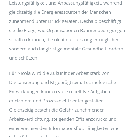
Leistungsfähigkeit und Anpassungsfähigkeit, während
gleichzeitig die Energieressourcen der Menschen
zunehmend unter Druck geraten. Deshalb beschäftigt
sie die Frage, wie Organisationen Rahmenbedingungen
schaffen können, die nicht nur Leistung ermöglichen,
sondern auch langfristige mentale Gesundheit fördern
und schützen.
Für Nicola wird die Zukunft der Arbeit stark von
Digitalisierung und KI geprägt sein. Technologische
Entwicklungen können viele repetitive Aufgaben
erleichtern und Prozesse effizienter gestalten.
Gleichzeitig besteht die Gefahr zunehmender
Arbeitsverdichtung, steigenden Effizienzdrucks und
einer wachsenden Informationsflut. Fähigkeiten wie