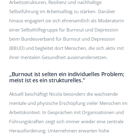
Arbeitsstrukturen, Resilienz und nachhaltige
Selbstführung im Arbeitsalltag zu stärken. Darüber
hinaus engagiert sie sich ehrenamtlich als Moderatorin
einer Selbsthilfegruppe für Burnout und Depression
beim Bundesverband für Burnout und Depression
(BBUD) und begleitet dort Menschen, die sich aktiv mit
ihrer mentalen Gesundheit auseinandersetzen.
„Burnout ist selten ein individuelles Problem;
meist ist es ein strukturelles.“
Aktuell beschäftigt Nicola besonders die wachsende
mentale und physische Erschöpfung vieler Menschen im
Arbeitskontext. In Gesprächen mit Organisationen und
Führungskräften zeigt sich immer wieder eine zentrale
Herausforderung: Unternehmen erwarten hohe