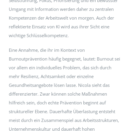
Selbstführung, Fokus, Priorisierung und ein bewusster
Umgang mit Information werden daher zu zentralen
Kompetenzen der Arbeitswelt von morgen. Auch der
reflektierte Einsatz von KI wird aus ihrer Sicht eine
wichtige Schlüsselkompetenz.
Eine Annahme, die ihr im Kontext von
Burnoutprävention häufig begegnet, lautet: Burnout sei
vor allem ein individuelles Problem, das sich durch
mehr Resilienz, Achtsamkeit oder einzelne
Gesundheitsangebote lösen lasse. Nicola sieht das
differenzierter. Zwar können solche Maßnahmen
hilfreich sein, doch echte Prävention beginnt auf
struktureller Ebene. Dauerhafte Überlastung entsteht
meist durch ein Zusammenspiel aus Arbeitsstrukturen,
Unternehmenskultur und dauerhaft hohen