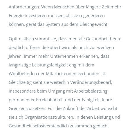
Anforderungen. Wenn Menschen über längere Zeit mehr
Energie investieren müssen, als sie regenerieren
können, gerät das System aus dem Gleichgewicht.
Optimistisch stimmt sie, dass mentale Gesundheit heute
deutlich offener diskutiert wird als noch vor wenigen
Jahren. Immer mehr Unternehmen erkennen, dass
langfristige Leistungsfähigkeit eng mit dem
Wohlbefinden der Mitarbeitenden verbunden ist.
Gleichzeitig sieht sie weiterhin Veränderungsbedarf,
insbesondere beim Umgang mit Arbeitsbelastung,
permanenter Erreichbarkeit und der Fähigkeit, klare
Grenzen zu setzen. Für die Zukunft der Arbeit wünscht
sie sich Organisationsstrukturen, in denen Leistung und
Gesundheit selbstverständlich zusammen gedacht