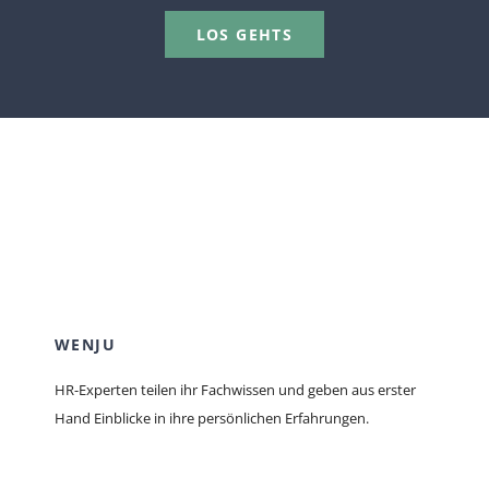
LOS GEHTS
WENJU
HR-Experten teilen ihr Fachwissen und geben aus erster
Hand Einblicke in ihre persönlichen Erfahrungen.