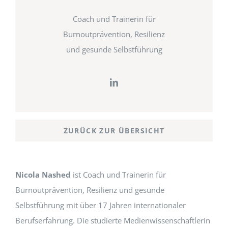
Coach und Trainerin für
Burnoutprävention, Resilienz
und gesunde Selbstführung
ZURÜCK ZUR ÜBERSICHT
Nicola Nashed
ist Coach und Trainerin für
Burnoutprävention, Resilienz und gesunde
Selbstführung mit über 17 Jahren internationaler
Berufserfahrung. Die studierte Medienwissenschaftlerin