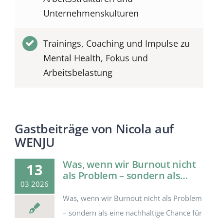
Unternehmenskulturen
Trainings, Coaching und Impulse zu
Mental Health, Fokus und
Arbeitsbelastung
Gastbeiträge von Nicola auf
WENJU
Was, wenn wir Burnout nicht
13
als Problem – sondern als…
03 2026
Was, wenn wir Burnout nicht als Problem
– sondern als eine nachhaltige Chance für