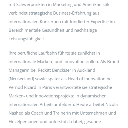
mit Schwerpunkten in Marketing und Amerikanistik
verbindet strategische Business-Erfahrung aus
internationalen Konzernen mit fundierter Expertise im
Bereich mentale Gesundheit und nachhaltige
Leistungsfähigkeit.
Ihre berufliche Laufbahn führte sie zunächst in
internationale Marken- und Innovationsrollen. Als Brand
Managerin bei Reckitt Benckiser in Auckland
(Neuseeland) sowie später als Head of Innovation bei
Pernod Ricard in Paris verantwortete sie strategische
Marken- und Innovationsprojekte in dynamischen,
internationalen Arbeitsumfeldern. Heute arbeitet Nicola
Nashed als Coach und Trainerin mit Unternehmen und
Einzelpersonen und unterstützt dabei, gesunde