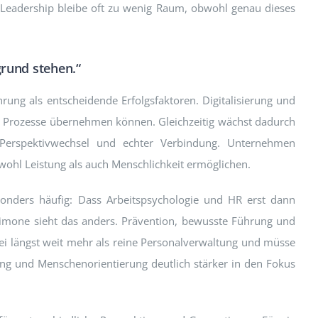
 Leadership bleibe oft zu wenig Raum, obwohl genau dieses
rund stehen.“
rung als entscheidende Erfolgsfaktoren. Digitalisierung und
ive Prozesse übernehmen können. Gleichzeitig wächst dadurch
 Perspektivwechsel und echter Verbindung. Unternehmen
hl Leistung als auch Menschlichkeit ermöglichen.
onders häufig: Dass Arbeitspsychologie und HR erst dann
Simone sieht das anders. Prävention, bewusste Führung und
i längst weit mehr als reine Personalverwaltung und müsse
ng und Menschenorientierung deutlich stärker in den Fokus