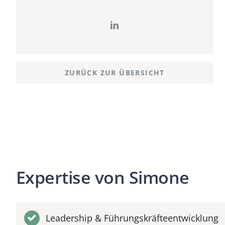
ZURÜCK ZUR ÜBERSICHT
Expertise von Simone
Leadership & Führungskräfteentwicklung