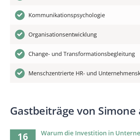
Kommunikationspsychologie
Organisationsentwicklung
Change- und Transformationsbegleitung
Menschzentrierte HR- und Unternehmensk
Gastbeiträge von Simone
Warum die Investition in Unter
16