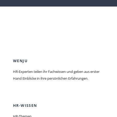
WENJU
HR-Experten teilen ihr Fachwissen und geben aus erster
Hand Einblicke in ihre persönlichen Erfahrungen.
HR-WISSEN
HR-Themen