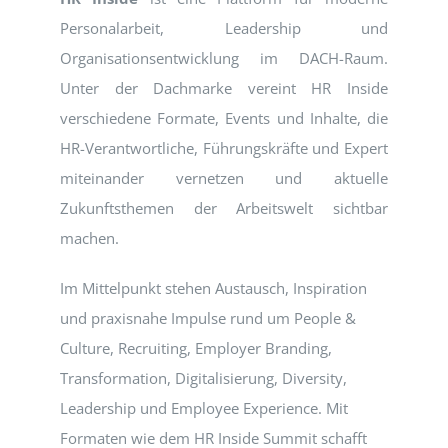
Personalarbeit, Leadership und
Organisationsentwicklung im DACH-Raum.
Unter der Dachmarke vereint HR Inside
verschiedene Formate, Events und Inhalte, die
HR-Verantwortliche, Führungskräfte und Expert
miteinander vernetzen und aktuelle
Zukunftsthemen der Arbeitswelt sichtbar
machen.
Im Mittelpunkt stehen Austausch, Inspiration
und praxisnahe Impulse rund um People &
Culture, Recruiting, Employer Branding,
Transformation, Digitalisierung, Diversity,
Leadership und Employee Experience. Mit
Formaten wie dem HR Inside Summit schafft