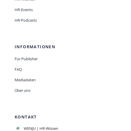
HR-Events
HR-Podcasts
INFORMATIONEN
Für Publisher
FAQ
Mediadaten
Über uns
KONTAKT
WENJU | HR-Wissen