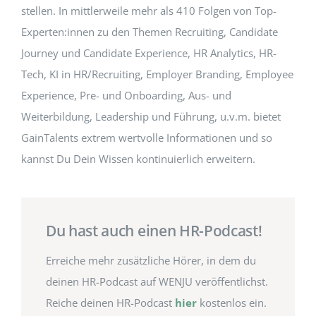
stellen. In mittlerweile mehr als 410 Folgen von Top-
Experten:innen zu den Themen Recruiting, Candidate
Journey und Candidate Experience, HR Analytics, HR-
Tech, KI in HR/Recruiting, Employer Branding, Employee
Experience, Pre- und Onboarding, Aus- und
Weiterbildung, Leadership und Führung, u.v.m. bietet
GainTalents extrem wertvolle Informationen und so
kannst Du Dein Wissen kontinuierlich erweitern.
Du hast auch einen HR-Podcast!
Erreiche mehr zusätzliche Hörer, in dem du
deinen HR-Podcast auf WENJU veröffentlichst.
Reiche deinen HR-Podcast
hier
kostenlos ein.