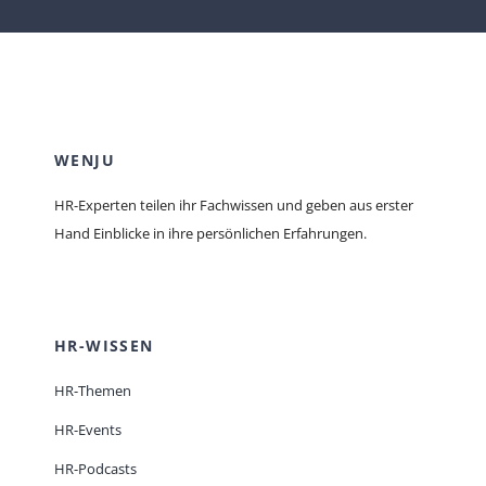
WENJU
HR-Experten teilen ihr Fachwissen und geben aus erster
Hand Einblicke in ihre persönlichen Erfahrungen.
HR-WISSEN
HR-Themen
HR-Events
HR-Podcasts