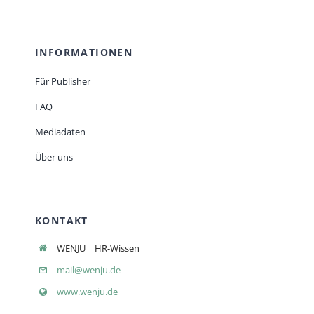
INFORMATIONEN
Für Publisher
FAQ
Mediadaten
Über uns
KONTAKT
WENJU | HR-Wissen
mail@wenju.de
www.wenju.de