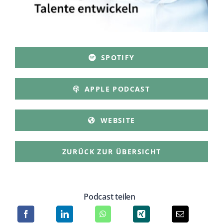
SPOTIFY
APPLE PODCAST
WEBSITE
ZURÜCK ZUR ÜBERSICHT
Podcast teilen