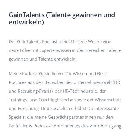
GainTalents (Talente gewinnen und
entwickeln)
Der GainTalents Podcast bietet Dir jede Woche eine
neue Folge mit Expertenwissen in den Bereichen Talente
gewinnen und Talente entwickeln.
Meine Podcast-Gäste liefern Dir Wissen und Best-
Practices aus den Bereichen der Unternehmenswelt (HR-
und Recruiting-Praxis), der HR-Techindustrie, der
Trainings- und Coachingbranche sowie der Wissenschaft
und Forschung. Und zusätzlich erhältst Du interessante
Specials, die meine Gesprächspartner:innen nur den
GainTalents Podcast-Hörer:innen exklusiv zur Verfügung