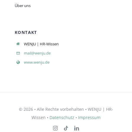
Über uns
KONTAKT
WENJU | HR-Wissen
mail@wenju.de
www.wenju.de
© 2026 • Alle Rechte vorbehalten • WENJU | HR-
Wissen •
Datenschutz
•
Impressum