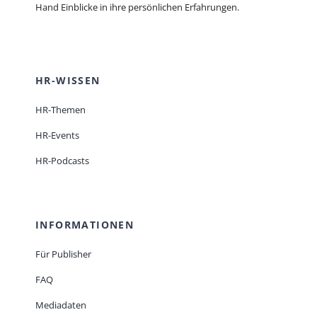
Hand Einblicke in ihre persönlichen Erfahrungen.
HR-WISSEN
HR-Themen
HR-Events
HR-Podcasts
INFORMATIONEN
Für Publisher
FAQ
Mediadaten