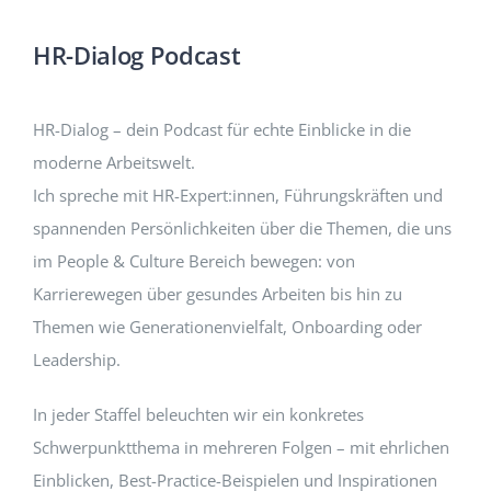
HR-Dialog Podcast
HR-Dialog – dein Podcast für echte Einblicke in die
moderne Arbeitswelt.
Ich spreche mit HR-Expert:innen, Führungskräften und
spannenden Persönlichkeiten über die Themen, die uns
im People & Culture Bereich bewegen: von
Karrierewegen über gesundes Arbeiten bis hin zu
Themen wie Generationenvielfalt, Onboarding oder
Leadership.
In jeder Staffel beleuchten wir ein konkretes
Schwerpunktthema in mehreren Folgen – mit ehrlichen
Einblicken, Best-Practice-Beispielen und Inspirationen