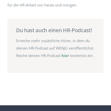
für die HR-Arbeit von heute und morgen.
Du hast auch einen HR-Podcast!
Erreiche mehr zusätzliche Hörer, in dem du
deinen HR-Podcast auf WENJU veröffentlichst.
Reiche deinen HR-Podcast
hier
kostenlos ein.