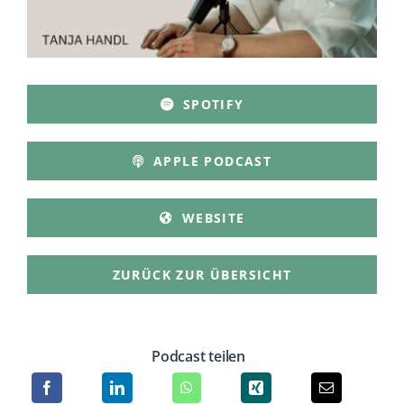
SPOTIFY
APPLE PODCAST
WEBSITE
ZURÜCK ZUR ÜBERSICHT
Podcast teilen