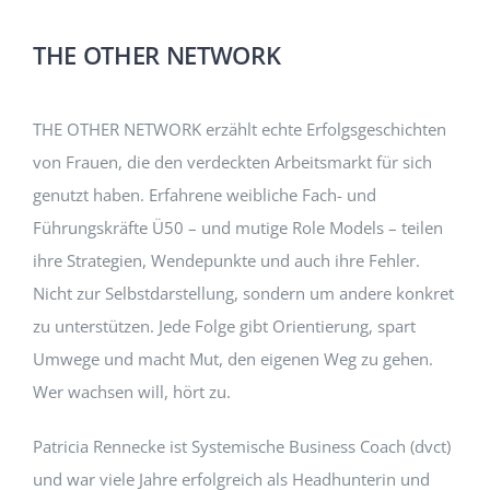
THE OTHER NETWORK
THE OTHER NETWORK erzählt echte Erfolgsgeschichten
von Frauen, die den verdeckten Arbeitsmarkt für sich
genutzt haben. Erfahrene weibliche Fach- und
Führungskräfte Ü50 – und mutige Role Models – teilen
ihre Strategien, Wendepunkte und auch ihre Fehler.
Nicht zur Selbstdarstellung, sondern um andere konkret
zu unterstützen. Jede Folge gibt Orientierung, spart
Umwege und macht Mut, den eigenen Weg zu gehen.
Wer wachsen will, hört zu.
Patricia Rennecke ist Systemische Business Coach (dvct)
und war viele Jahre erfolgreich als Headhunterin und