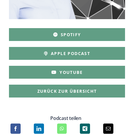
SPOTIFY
APPLE PODCAST
YOUTUBE
ZURÜCK ZUR ÜBERSICHT
Podcast teilen