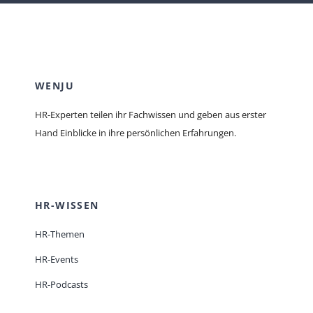
WENJU
HR-Experten teilen ihr Fachwissen und geben aus erster
Hand Einblicke in ihre persönlichen Erfahrungen.
HR-WISSEN
HR-Themen
HR-Events
HR-Podcasts