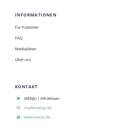
INFORMATIONEN
Für Publisher
FAQ
Mediadaten
Über uns
KONTAKT
WENJU | HR-Wissen
mail@wenju.de
www.wenju.de