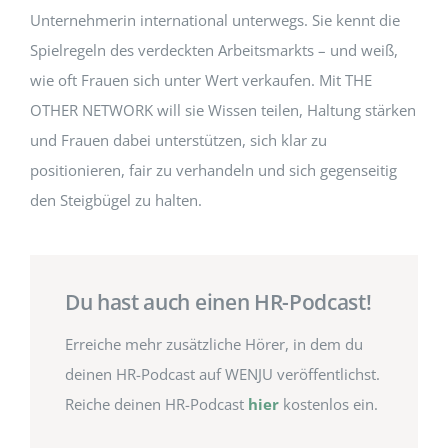
Unternehmerin international unterwegs. Sie kennt die
Spielregeln des verdeckten Arbeitsmarkts – und weiß,
wie oft Frauen sich unter Wert verkaufen. Mit THE
OTHER NETWORK will sie Wissen teilen, Haltung stärken
und Frauen dabei unterstützen, sich klar zu
positionieren, fair zu verhandeln und sich gegenseitig
den Steigbügel zu halten.
Du hast auch einen HR-Podcast!
Erreiche mehr zusätzliche Hörer, in dem du
deinen HR-Podcast auf WENJU veröffentlichst.
Reiche deinen HR-Podcast
hier
kostenlos ein.