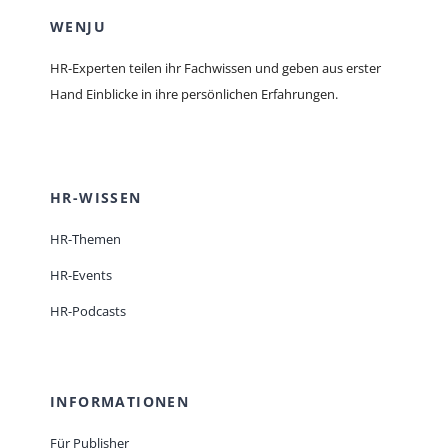
WENJU
HR-Experten teilen ihr Fachwissen und geben aus erster
Hand Einblicke in ihre persönlichen Erfahrungen.
HR-WISSEN
HR-Themen
HR-Events
HR-Podcasts
INFORMATIONEN
Für Publisher