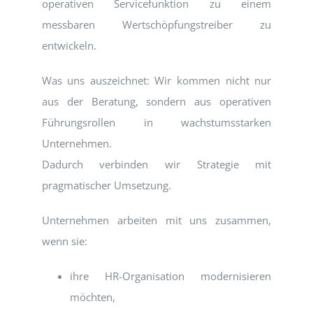
operativen Servicefunktion zu einem
messbaren Wertschöpfungstreiber zu
entwickeln.
Was uns auszeichnet: Wir kommen nicht nur
aus der Beratung, sondern aus operativen
Führungsrollen in wachstumsstarken
Unternehmen.
Dadurch verbinden wir Strategie mit
pragmatischer Umsetzung.
Unternehmen arbeiten mit uns zusammen,
wenn sie:
ihre HR-Organisation modernisieren
möchten,