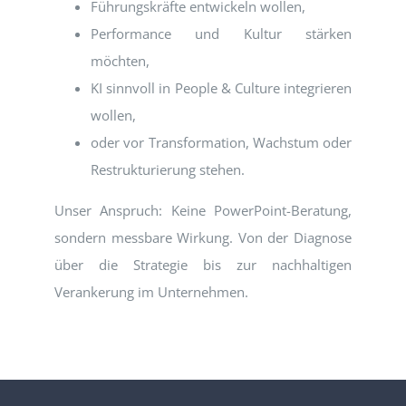
Führungskräfte entwickeln wollen,
Performance und Kultur stärken
möchten,
KI sinnvoll in People & Culture integrieren
wollen,
oder vor Transformation, Wachstum oder
Restrukturierung stehen.
Unser Anspruch: Keine PowerPoint-Beratung,
sondern messbare Wirkung. Von der Diagnose
über die Strategie bis zur nachhaltigen
Verankerung im Unternehmen.