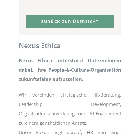
ZURÜCK ZUR ÜBERSICHT
Nexus Ethica
Nexus Ethica unterstützt Unternehmen
dabei, ihre People-&-Culture-Organisation
zukunftsfähig aufzustellen.
Wir verbinden strategische HR-Beratung,
Leadership Development,
Organisationsentwicklung und KI-Enablement
zu einem ganzheitlichen Ansatz.
Unser Fokus liegt darauf, HR von einer