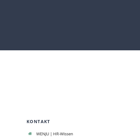
KONTAKT
WENJU | HR-Wissen