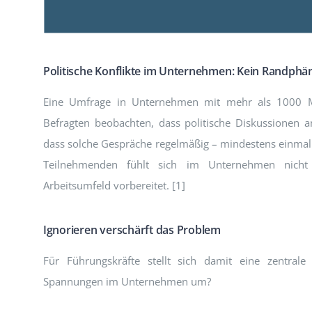
Politische Konflikte im Unternehmen: Kein Randph
Eine Umfrage in Unternehmen mit mehr als 1000 Mit
Befragten beobachten, dass politische Diskussionen
dass solche Gespräche regelmäßig – mindestens einmal 
Teilnehmenden fühlt sich im Unternehmen nicht 
Arbeitsumfeld vorbereitet. [1]
Ignorieren verschärft das Problem
Für Führungskräfte stellt sich damit eine zentrale
Spannungen im Unternehmen um?