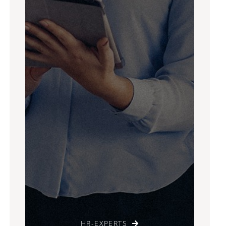
HR-EXPERTS