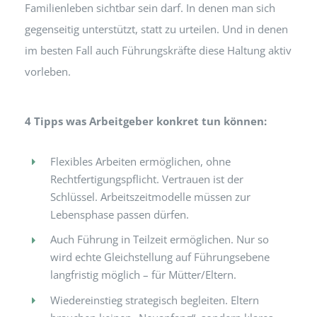
Familienleben sichtbar sein darf. In denen man sich
gegenseitig unterstützt, statt zu urteilen. Und in denen
im besten Fall auch Führungskräfte diese Haltung aktiv
vorleben.
4 Tipps was Arbeitgeber konkret tun können:
Flexibles Arbeiten ermöglichen, ohne
Rechtfertigungspflicht. Vertrauen ist der
Schlüssel. Arbeitszeitmodelle müssen zur
Lebensphase passen dürfen.
Auch Führung in Teilzeit ermöglichen. Nur so
wird echte Gleichstellung auf Führungsebene
langfristig möglich – für Mütter/Eltern.
Wiedereinstieg strategisch begleiten. Eltern