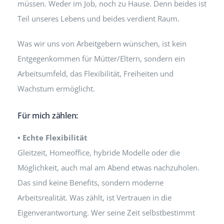
müssen. Weder im Job, noch zu Hause. Denn beides ist
Teil unseres Lebens und beides verdient Raum.
Was wir uns von Arbeitgebern wünschen, ist kein
Entgegenkommen für Mütter/Eltern, sondern ein
Arbeitsumfeld, das Flexibilität, Freiheiten und
Wachstum ermöglicht.
Für mich zählen:
• Echte Flexibilität
Gleitzeit, Homeoffice, hybride Modelle oder die
Möglichkeit, auch mal am Abend etwas nachzuholen.
Das sind keine Benefits, sondern moderne
Arbeitsrealität. Was zählt, ist Vertrauen in die
Eigenverantwortung. Wer seine Zeit selbstbestimmt