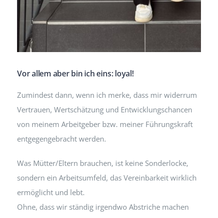
Vor allem aber bin ich eins: loyal!
Zumindest dann, wenn ich merke, dass mir widerrum
Vertrauen, Wertschätzung und Entwicklungschancen
von meinem Arbeitgeber bzw. meiner Führungskraft
entgegengebracht werden.
Was Mütter/Eltern brauchen, ist keine Sonderlocke,
sondern ein Arbeitsumfeld, das Vereinbarkeit wirklich
ermöglicht und lebt.
Ohne, dass wir ständig irgendwo Abstriche machen