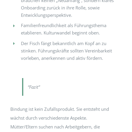
brauchen keinen „Neuanfang“, sondern klares
Onboarding zurück in ihre Rolle, sowie
Entwicklungsperspektive.
Familienfreundlichkeit als Führungsthema
etablieren. Kulturwandel beginnt oben.
Der Fisch fängt bekanntlich am Kopf an zu
stinken. Führungskräfte sollten Vereinbarkeit
vorleben, anerkennen und aktiv fördern.
“Fazit”
Bindung ist kein Zufallsprodukt. Sie entsteht und
wächst durch verschiedenste Aspekte.
Mütter/Eltern suchen nach Arbeitgebern, die