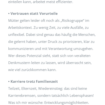
einteilen kann, arbeitet meist effizienter.
• Vertrauen statt Vorurteile
Mütter gelten leider oft noch als „Risikogruppe“ im
Arbeitskontext. Zu wenig Zeit, zu viele Ausfälle, zu
unflexibel. Dabei sind genau das häufig die Menschen,
die gelernt haben, unter Druck zu priorisieren, klar zu
kommunizieren und mit Verantwortung umzugehen.
Wer dieses Potenzial sieht, statt sich von veralteten
Denkmustern leiten zu lassen, wird überrascht sein,
wie viel zurückkommen kann.
• Karriere trotz Familienzeit
Teilzeit, Elternzeit, Wiedereinstieg: das sind keine
Karrierebremsen, sondern tatsächlich Lebensphasen!
Was ich mir wünsche: Entwicklungsmöglichkeiten.