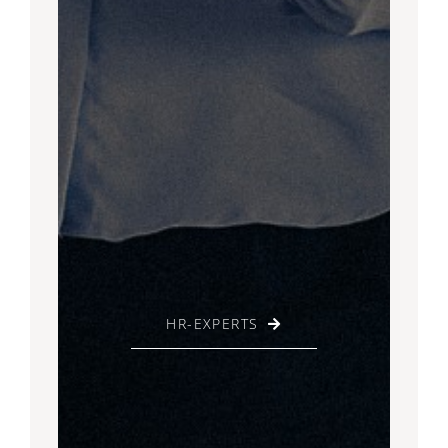
HR-EXPERTS