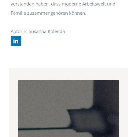
verstanden haben, dass moderne Arbeitswelt und
Familie zusammengehören können.
Autorin: Susanna Kolenda