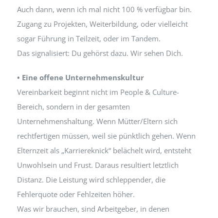
Auch dann, wenn ich mal nicht 100 % verfügbar bin.
Zugang zu Projekten, Weiterbildung, oder vielleicht
sogar Führung in Teilzeit, oder im Tandem.
Das signalisiert: Du gehörst dazu. Wir sehen Dich.
• Eine offene Unternehmenskultur
Vereinbarkeit beginnt nicht im People & Culture-
Bereich, sondern in der gesamten
Unternehmenshaltung. Wenn Mütter/Eltern sich
rechtfertigen müssen, weil sie pünktlich gehen. Wenn
Elternzeit als „Karriereknick“ belächelt wird, entsteht
Unwohlsein und Frust. Daraus resultiert letztlich
Distanz. Die Leistung wird schleppender, die
Fehlerquote oder Fehlzeiten höher.
Was wir brauchen, sind Arbeitgeber, in denen