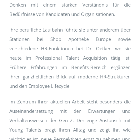
Denken mit einem starken Verständnis für die
Bedürfnisse von Kandidaten und Organisationen.
Ihre berufliche Laufbahn führte sie unter anderem über
Stationen bei Shop Apotheke Europe sowie
verschiedene HR-Funktionen bei Dr. Oetker, wo sie
heute im Professional Talent Acquisition tätig ist.
Frühere Erfahrungen im Benefits-Bereich ergänzen
ihren ganzheitlichen Blick auf moderne HR-Strukturen
und den Employee Lifecycle.
Im Zentrum ihrer aktuellen Arbeit steht besonders die
Auseinandersetzung mit den Erwartungen und
Verhaltensweisen der Gen Z. Der enge Austausch mit
Young Talents prägt ihren Alltag und zeigt ihr, wie
wichtig es ist, neue Perspektiven ernst zu nehmen und