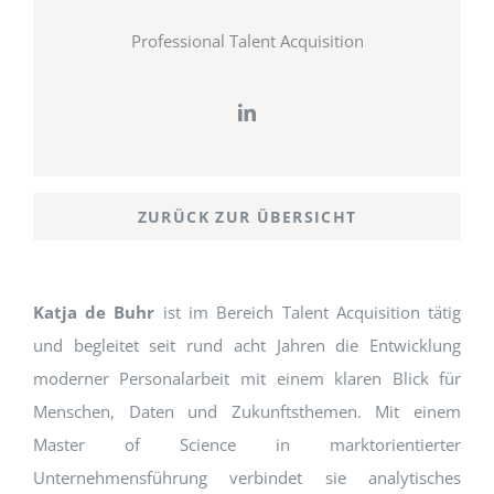
Professional Talent Acquisition
ZURÜCK ZUR ÜBERSICHT
Katja de Buhr
ist im Bereich Talent Acquisition tätig
und begleitet seit rund acht Jahren die Entwicklung
moderner Personalarbeit mit einem klaren Blick für
Menschen, Daten und Zukunftsthemen. Mit einem
Master of Science in marktorientierter
Unternehmensführung verbindet sie analytisches