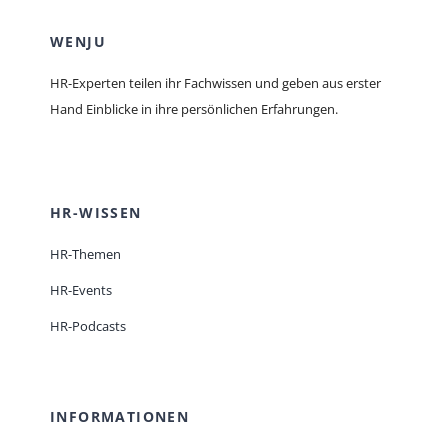
WENJU
HR-Experten teilen ihr Fachwissen und geben aus erster
Hand Einblicke in ihre persönlichen Erfahrungen.
HR-WISSEN
HR-Themen
HR-Events
HR-Podcasts
INFORMATIONEN