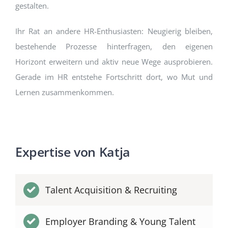
gestalten.
Ihr Rat an andere HR-Enthusiasten: Neugierig bleiben,
bestehende Prozesse hinterfragen, den eigenen
Horizont erweitern und aktiv neue Wege ausprobieren.
Gerade im HR entstehe Fortschritt dort, wo Mut und
Lernen zusammenkommen.
Expertise von Katja
Talent Acquisition & Recruiting
Employer Branding & Young Talent