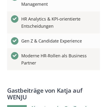
Management
HR Analytics & KPI-orientierte
Entscheidungen
Gen Z & Candidate Experience
Moderne HR-Rollen als Business
Partner
Gastbeiträge von Katja auf
WENJU