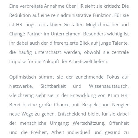
Eine verbreitete Annahme über HR sieht sie kritisch: Die
Reduktion auf eine rein administrative Funktion. Für sie
ist HR längst ein aktiver Gestalter, Möglichmacher und
Change Partner im Unternehmen. Besonders wichtig ist
ihr dabei auch der differenzierte Blick auf junge Talente,
die häufig unterschätzt werden, obwohl sie zentrale
Impulse für die Zukunft der Arbeitswelt liefern.
Optimistisch stimmt sie der zunehmende Fokus auf
Netzwerke, Sichtbarkeit und Wissensaustausch.
Gleichzeitig sieht sie in der Entwicklung von KI im HR-
Bereich eine große Chance, mit Respekt und Neugier
neue Wege zu gehen. Entscheidend bleibt für sie dabei
der menschliche Umgang: Wertschätzung, Offenheit
und die Freiheit, Arbeit individuell und gesund zu