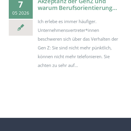
Akzeptanz der GenZ und
7
warum Berufsorientierung…
05 2026
Ich erlebe es immer häufiger.
Unternehmensvertreter*innen
beschweren sich über das Verhalten der
Gen Z: Sie sind nicht mehr pünktlich,
können nicht mehr telefonieren. Sie
achten zu sehr auf...