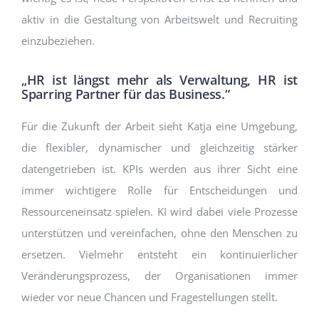
aktiv in die Gestaltung von Arbeitswelt und Recruiting
einzubeziehen.
„HR ist längst mehr als Verwaltung, HR ist
Sparring Partner für das Business.“
Für die Zukunft der Arbeit sieht Katja eine Umgebung,
die flexibler, dynamischer und gleichzeitig stärker
datengetrieben ist. KPIs werden aus ihrer Sicht eine
immer wichtigere Rolle für Entscheidungen und
Ressourceneinsatz spielen. KI wird dabei viele Prozesse
unterstützen und vereinfachen, ohne den Menschen zu
ersetzen. Vielmehr entsteht ein kontinuierlicher
Veränderungsprozess, der Organisationen immer
wieder vor neue Chancen und Fragestellungen stellt.