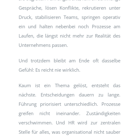
Gespräche, lösen Konflikte, rekrutieren unter
Druck, stabilisieren Teams, springen operativ
ein und halten nebenbei noch Prozesse am
Laufen, die längst nicht mehr zur Realität des
Unternehmens passen.
Und trotzdem bleibt am Ende oft dasselbe
Gefühl: Es reicht nie wirklich.
Kaum ist ein Thema gelöst, entsteht das
nächste. Entscheidungen dauern zu lange.
Führung priorisiert unterschiedlich. Prozesse
greifen nicht ineinander. Zuständigkeiten
verschwimmen. Und HR wird zur zentralen
Stelle für alles, was organisational nicht sauber