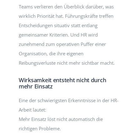
Teams verlieren den Überblick darüber, was
wirklich Priorität hat. Führungskräfte treffen
Entscheidungen situativ statt entlang
gemeinsamer Kriterien. Und HR wird
zunehmend zum operativen Puffer einer
Organisation, die ihre eigenen
Reibungsverluste nicht mehr sichtbar macht.
Wirksamkeit entsteht nicht durch
mehr Einsatz
Eine der schwierigsten Erkenntnisse in der HR-
Arbeit lautet:
Mehr Einsatz löst nicht automatisch die
richtigen Probleme.