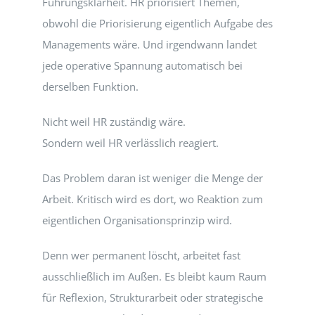
Führungsklarheit. HR priorisiert Themen,
obwohl die Priorisierung eigentlich Aufgabe des
Managements wäre. Und irgendwann landet
jede operative Spannung automatisch bei
derselben Funktion.
Nicht weil HR zuständig wäre.
Sondern weil HR verlässlich reagiert.
Das Problem daran ist weniger die Menge der
Arbeit. Kritisch wird es dort, wo Reaktion zum
eigentlichen Organisationsprinzip wird.
Denn wer permanent löscht, arbeitet fast
ausschließlich im Außen. Es bleibt kaum Raum
für Reflexion, Strukturarbeit oder strategische