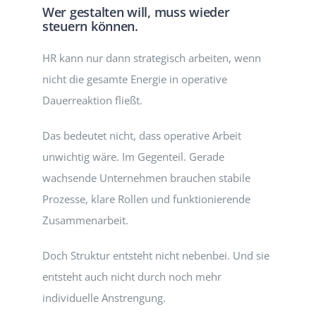
Wer gestalten will, muss wieder
steuern können.
HR kann nur dann strategisch arbeiten, wenn
nicht die gesamte Energie in operative
Dauerreaktion fließt.
Das bedeutet nicht, dass operative Arbeit
unwichtig wäre. Im Gegenteil. Gerade
wachsende Unternehmen brauchen stabile
Prozesse, klare Rollen und funktionierende
Zusammenarbeit.
Doch Struktur entsteht nicht nebenbei. Und sie
entsteht auch nicht durch noch mehr
individuelle Anstrengung.