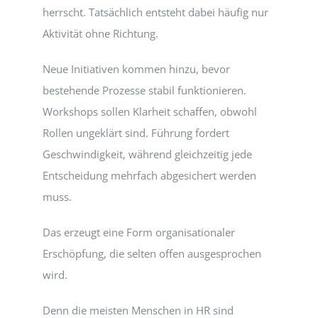
herrscht. Tatsächlich entsteht dabei häufig nur
Aktivität ohne Richtung.
Neue Initiativen kommen hinzu, bevor
bestehende Prozesse stabil funktionieren.
Workshops sollen Klarheit schaffen, obwohl
Rollen ungeklärt sind. Führung fordert
Geschwindigkeit, während gleichzeitig jede
Entscheidung mehrfach abgesichert werden
muss.
Das erzeugt eine Form organisationaler
Erschöpfung, die selten offen ausgesprochen
wird.
Denn die meisten Menschen in HR sind