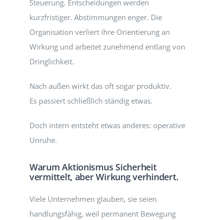
Steuerung. Entscheidungen werden
kurzfristiger. Abstimmungen enger. Die
Organisation verliert ihre Orientierung an
Wirkung und arbeitet zunehmend entlang von
Dringlichkeit.
Nach außen wirkt das oft sogar produktiv.
Es passiert schließlich ständig etwas.
Doch intern entsteht etwas anderes: operative
Unruhe.
Warum Aktionismus Sicherheit
vermittelt, aber Wirkung verhindert.
Viele Unternehmen glauben, sie seien
handlungsfähig, weil permanent Bewegung