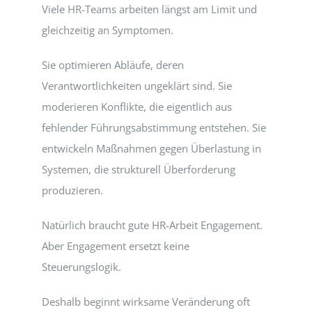
Viele HR-Teams arbeiten längst am Limit und
gleichzeitig an Symptomen.
Sie optimieren Abläufe, deren
Verantwortlichkeiten ungeklärt sind. Sie
moderieren Konflikte, die eigentlich aus
fehlender Führungsabstimmung entstehen. Sie
entwickeln Maßnahmen gegen Überlastung in
Systemen, die strukturell Überforderung
produzieren.
Natürlich braucht gute HR-Arbeit Engagement.
Aber Engagement ersetzt keine
Steuerungslogik.
Deshalb beginnt wirksame Veränderung oft