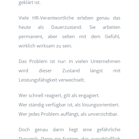
geklärt ist.
Viele HR-Verantwortliche erleben genau das
heute als Dauerzustand. Sie arbeiten
permanent, aber selten mit dem Gefühl,
wirklich wirksam zu sein.
Das Problem ist nur: In vielen Unternehmen
wird dieser Zustand längst mit
Leistungsfähigkeit verwechselt.
Wer schnell reagiert, gilt als engagiert.
Wer ständig verfügbar ist, als lösungsorientiert.
Wer jedes Problem auffängt, als unverzichtbar.
Doch genau darin liegt eine gefährliche
Dynamik. Denn ein System, das ausschließlich