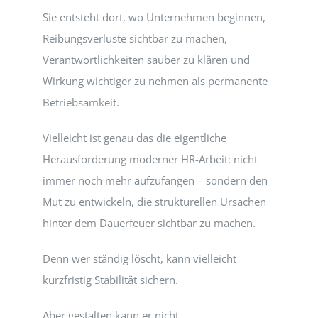
Sie entsteht dort, wo Unternehmen beginnen,
Reibungsverluste sichtbar zu machen,
Verantwortlichkeiten sauber zu klären und
Wirkung wichtiger zu nehmen als permanente
Betriebsamkeit.
Vielleicht ist genau das die eigentliche
Herausforderung moderner HR-Arbeit: nicht
immer noch mehr aufzufangen – sondern den
Mut zu entwickeln, die strukturellen Ursachen
hinter dem Dauerfeuer sichtbar zu machen.
Denn wer ständig löscht, kann vielleicht
kurzfristig Stabilität sichern.
Aber gestalten kann er nicht.