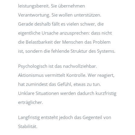
leistungsbereit. Sie übernehmen
Verantwortung. Sie wollen unterstützen.
Gerade deshalb fällt es vielen schwer, die
eigentliche Ursache anzusprechen: dass nicht
die Belastbarkeit der Menschen das Problem
ist, sondern die fehlende Struktur des Systems.
Psychologisch ist das nachvollziehbar.
Aktionismus vermittelt Kontrolle. Wer reagiert,
hat zumindest das Gefühl, etwas zu tun.
Unklare Situationen werden dadurch kurzfristig
erträglicher.
Langfristig entsteht jedoch das Gegenteil von
Stabilität.