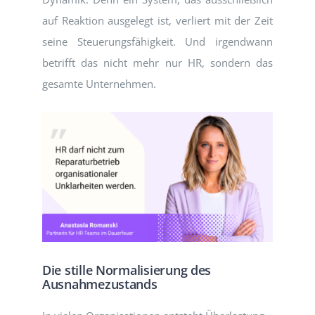
auf Reaktion ausgelegt ist, verliert mit der Zeit
seine Steuerungsfähigkeit. Und irgendwann
betrifft das nicht mehr nur HR, sondern das
gesamte Unternehmen.
Die stille Normalisierung des
Ausnahmezustands