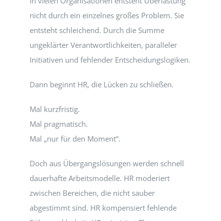
In vielen Organisationen entsteht Überlastung
nicht durch ein einzelnes großes Problem. Sie
entsteht schleichend. Durch die Summe
ungeklärter Verantwortlichkeiten, paralleler
Initiativen und fehlender Entscheidungslogiken.
Dann beginnt HR, die Lücken zu schließen.
Mal kurzfristig.
Mal pragmatisch.
Mal „nur für den Moment“.
Doch aus Übergangslösungen werden schnell
dauerhafte Arbeitsmodelle. HR moderiert
zwischen Bereichen, die nicht sauber
abgestimmt sind. HR kompensiert fehlende