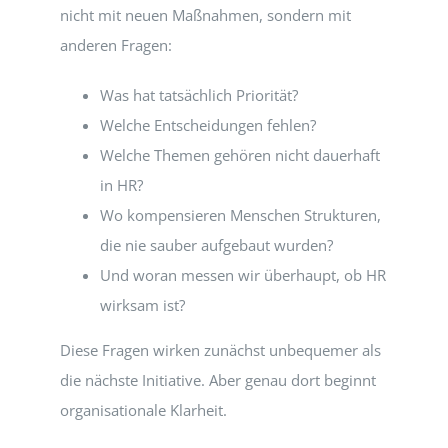
nicht mit neuen Maßnahmen, sondern mit
anderen Fragen:
Was hat tatsächlich Priorität?
Welche Entscheidungen fehlen?
Welche Themen gehören nicht dauerhaft
in HR?
Wo kompensieren Menschen Strukturen,
die nie sauber aufgebaut wurden?
Und woran messen wir überhaupt, ob HR
wirksam ist?
Diese Fragen wirken zunächst unbequemer als
die nächste Initiative. Aber genau dort beginnt
organisationale Klarheit.