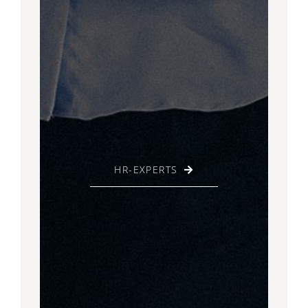
HR-EXPERTS