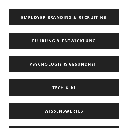
EMPLOYER BRANDING & RECRUITING
FÜHRUNG & ENTWICKLUNG
PSYCHOLOGIE & GESUNDHEIT
TECH & KI
WISSENSWERTES