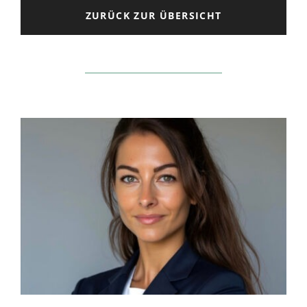
ZURÜCK ZUR ÜBERSICHT