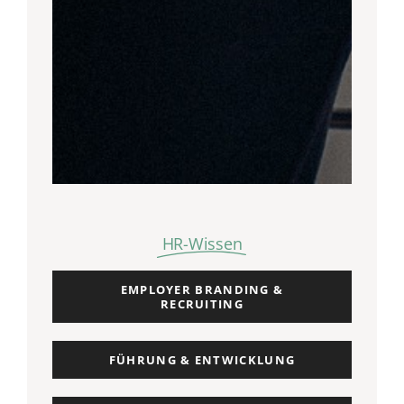
HR-Wissen
EMPLOYER BRANDING &
RECRUITING
FÜHRUNG & ENTWICKLUNG