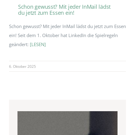
Schon gewusst? Mit jeder InMail lädst
du jetzt zum Essen ein!
Schon gewusst? Mit jeder InMail lädst du jetzt zum Essen
ein! Seit dem 1. Oktober hat LinkedIn die Spielregeln
geändert:
[LESEN]
6. Oktober 2025