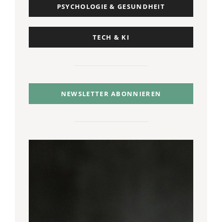
PSYCHOLOGIE & GESUNDHEIT
TECH & KI
NEWSLETTER ABONNIEREN