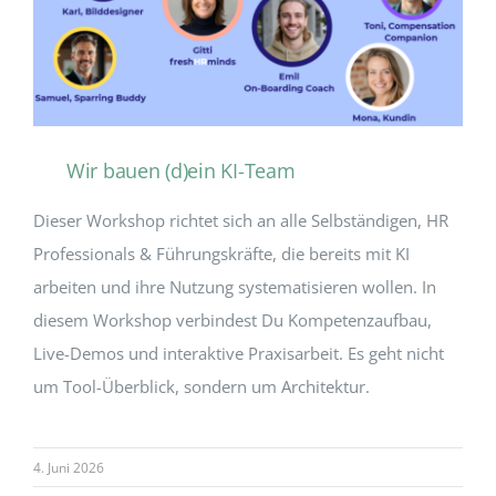
Wir bauen (d)ein KI-Team
Dieser Workshop richtet sich an alle Selbständigen, HR
Professionals & Führungskräfte, die bereits mit KI
arbeiten und ihre Nutzung systematisieren wollen. In
diesem Workshop verbindest Du Kompetenzaufbau,
Live-Demos und interaktive Praxisarbeit. Es geht nicht
um Tool-Überblick, sondern um Architektur.
4. Juni 2026