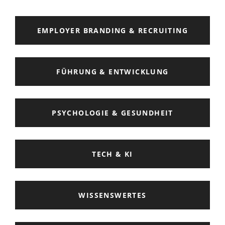
EMPLOYER BRANDING & RECRUITING
FÜHRUNG & ENTWICKLUNG
PSYCHOLOGIE & GESUNDHEIT
TECH & KI
WISSENSWERTES