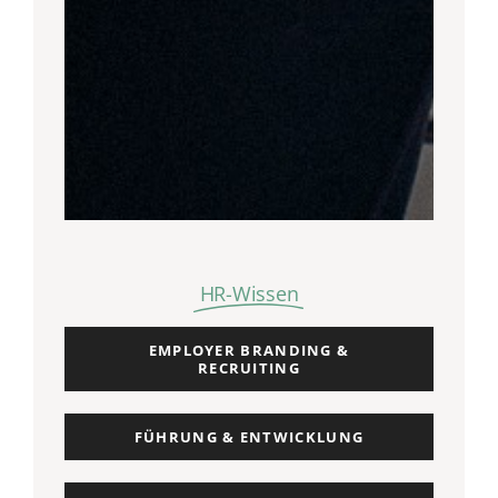
HR-Wissen
EMPLOYER BRANDING &
RECRUITING
FÜHRUNG & ENTWICKLUNG