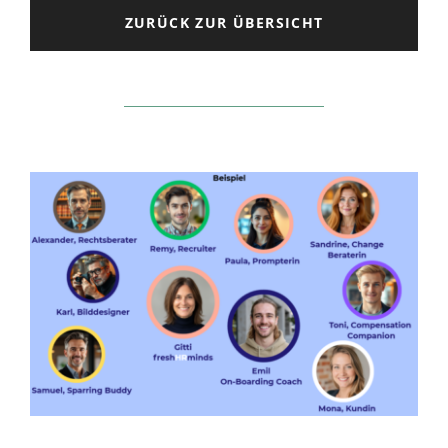
ZURÜCK ZUR ÜBERSICHT