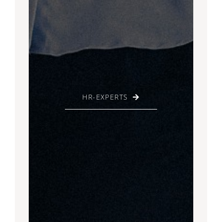
HR-EXPERTS