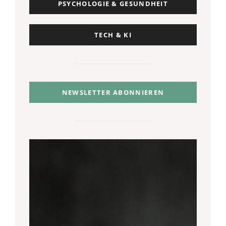
PSYCHOLOGIE & GESUNDHEIT
TECH & KI
NEWSLETTER ABONNIEREN