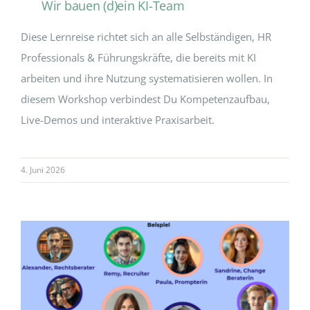
Wir bauen (d)ein KI-Team
Diese Lernreise richtet sich an alle Selbständigen, HR
Professionals & Führungskräfte, die bereits mit KI
arbeiten und ihre Nutzung systematisieren wollen. In
diesem Workshop verbindest Du Kompetenzaufbau,
Live-Demos und interaktive Praxisarbeit.
4. Juni 2026