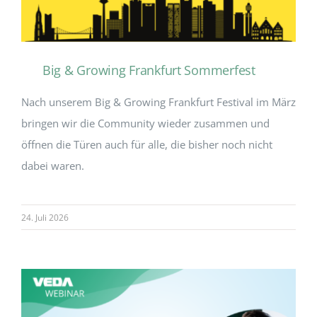
Big & Growing Frankfurt Sommerfest
Nach unserem Big & Growing Frankfurt Festival im März
bringen wir die Community wieder zusammen und
öffnen die Türen auch für alle, die bisher noch nicht
dabei waren.
24. Juli 2026