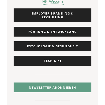
HR-Wissen
EMPLOYER BRANDING &
RECRUITING
FÜHRUNG & ENTWICKLUNG
PSYCHOLOGIE & GESUNDHEIT
TECH & KI
NEWSLETTER ABONNIEREN