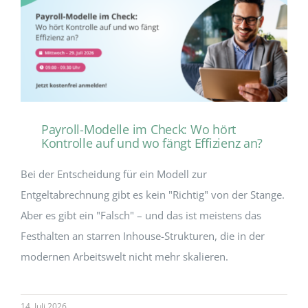
Payroll-Modelle im Check: Wo hört
Kontrolle auf und wo fängt Effizienz an?
Bei der Entscheidung für ein Modell zur
Entgeltabrechnung gibt es kein "Richtig" von der Stange.
Aber es gibt ein "Falsch" – und das ist meistens das
Festhalten an starren Inhouse-Strukturen, die in der
modernen Arbeitswelt nicht mehr skalieren.
14. Juli 2026