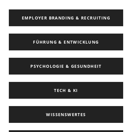
EMPLOYER BRANDING & RECRUITING
FÜHRUNG & ENTWICKLUNG
PSYCHOLOGIE & GESUNDHEIT
TECH & KI
WISSENSWERTES