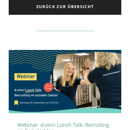
ZURÜCK ZUR ÜBERSICHT
Webinar: d.vinci Lunch Talk: Recruiting