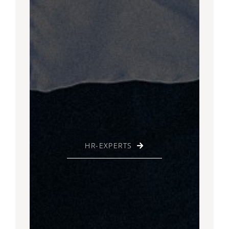
HR-EXPERTS