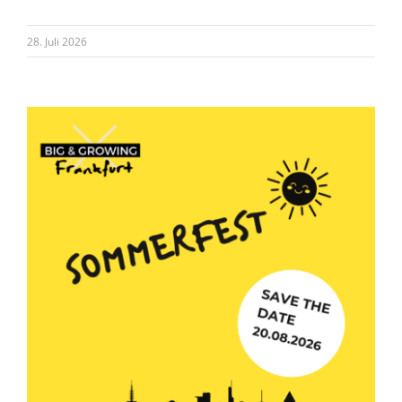
28. Juli 2026