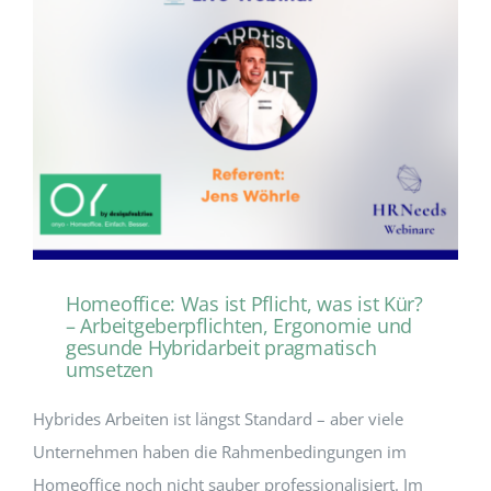
Homeoffice: Was ist Pflicht, was ist Kür?
– Arbeitgeberpflichten, Ergonomie und
gesunde Hybridarbeit pragmatisch
umsetzen
Hybrides Arbeiten ist längst Standard – aber viele
Unternehmen haben die Rahmenbedingungen im
Homeoffice noch nicht sauber professionalisiert. Im