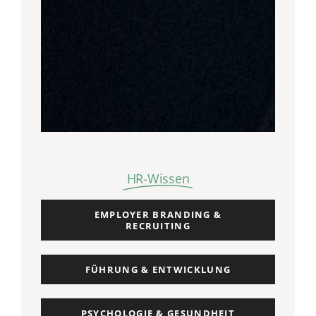
HR-Wissen
EMPLOYER BRANDING &
RECRUITING
FÜHRUNG & ENTWICKLUNG
PSYCHOLOGIE & GESUNDHEIT