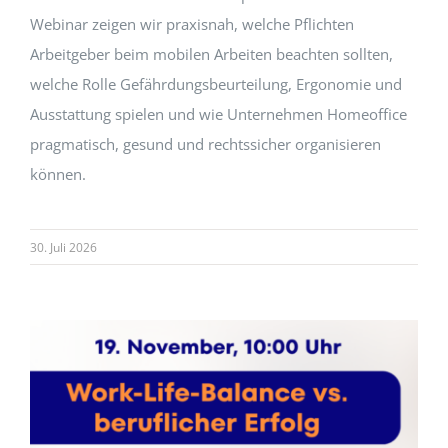
Webinar zeigen wir praxisnah, welche Pflichten
Arbeitgeber beim mobilen Arbeiten beachten sollten,
welche Rolle Gefährdungsbeurteilung, Ergonomie und
Ausstattung spielen und wie Unternehmen Homeoffice
pragmatisch, gesund und rechtssicher organisieren
können.
30. Juli 2026