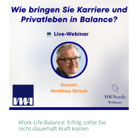
Work-Life-Balance: Erfolg sollte Sie
nicht dauerhaft Kraft kosten