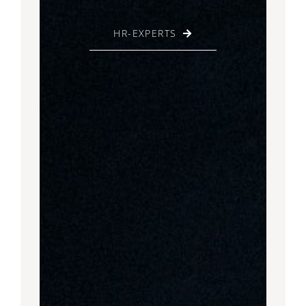
HR-EXPERTS