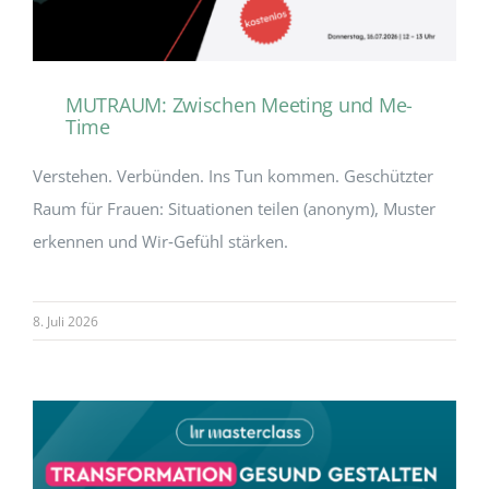
MUTRAUM: Zwischen Meeting und Me-
Time
Verstehen. Verbünden. Ins Tun kommen. Geschützter
Raum für Frauen: Situationen teilen (anonym), Muster
erkennen und Wir‑Gefühl stärken.
8. Juli 2026