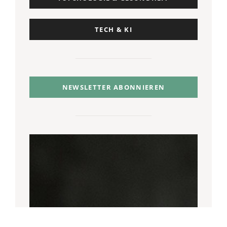
TECH & KI
NEWSLETTER ABONNIEREN