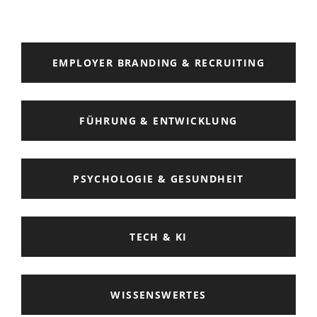
EMPLOYER BRANDING & RECRUITING
FÜHRUNG & ENTWICKLUNG
PSYCHOLOGIE & GESUNDHEIT
TECH & KI
WISSENSWERTES