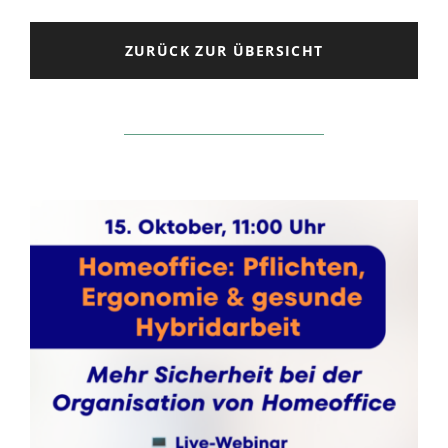
ZURÜCK ZUR ÜBERSICHT