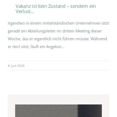
Vakanz ist kein Zustand – sondern ein
Verlust…
Irgendwo in einem mittelständischen Unternehmen sitzt
gerade ein Abteilungsleiter im dritten Meeting dieser
Woche, das er eigentlich nicht führen müsste. Während
er dort sitzt, läuft ein Angebot...
8. Juni 2026