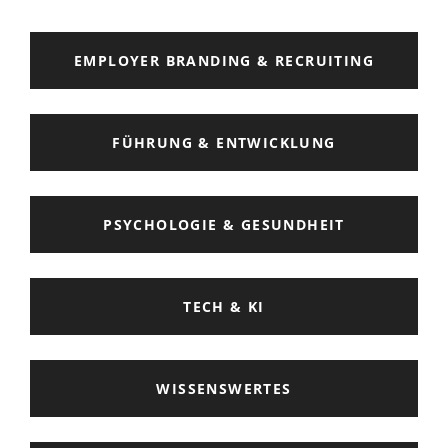
EMPLOYER BRANDING & RECRUITING
FÜHRUNG & ENTWICKLUNG
PSYCHOLOGIE & GESUNDHEIT
TECH & KI
WISSENSWERTES