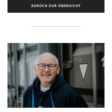
ZURÜCK ZUR ÜBERSICHT