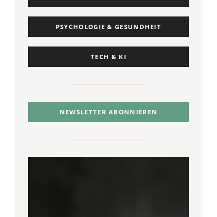
PSYCHOLOGIE & GESUNDHEIT
TECH & KI
NEWSLETTER ABONNIEREN