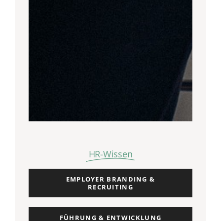
HR-Wissen
EMPLOYER BRANDING &
RECRUITING
FÜHRUNG & ENTWICKLUNG