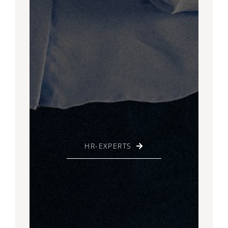
HR-EXPERTS